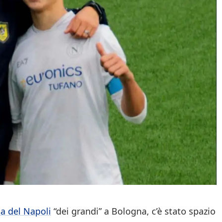
ta del Napoli
“dei grandi” a Bologna, c’è stato spazio