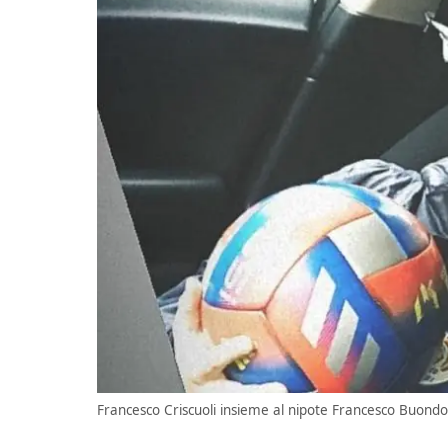
Francesco Criscuoli insieme al nipote Francesco Buond