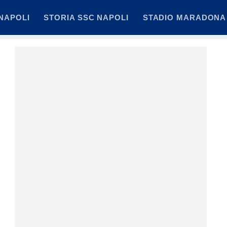
NAPOLI
STORIA SSC NAPOLI
STADIO MARADONA