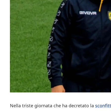
Nella triste giornata che ha decretato la
sconfit