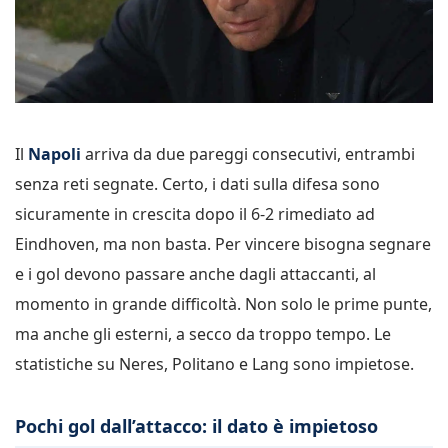
Il
Napoli
arriva da due pareggi consecutivi, entrambi
senza reti segnate. Certo, i dati sulla difesa sono
sicuramente in crescita dopo il 6-2 rimediato ad
Eindhoven, ma non basta. Per vincere bisogna segnare
e i gol devono passare anche dagli attaccanti, al
momento in grande difficoltà. Non solo le prime punte,
ma anche gli esterni, a secco da troppo tempo. Le
statistiche su Neres, Politano e Lang sono impietose.
Pochi gol dall’attacco: il dato è impietoso