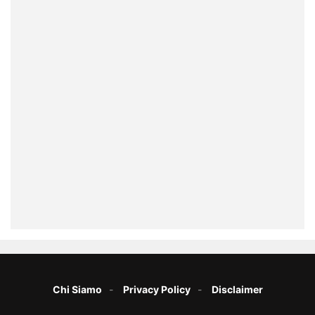
Chi Siamo
Privacy Policy
Disclaimer