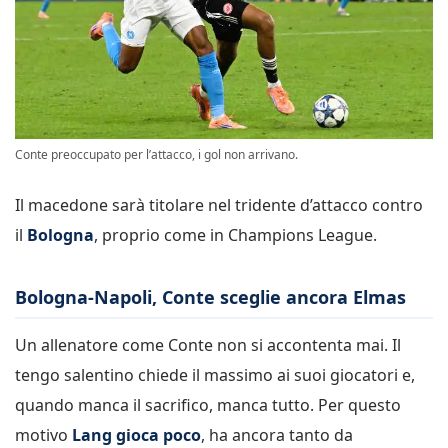
Conte preoccupato per l’attacco, i gol non arrivano.
Il macedone sarà titolare nel tridente d’attacco contro
il
Bologna
, proprio come in Champions League.
Bologna-Napoli, Conte sceglie ancora Elmas
Un allenatore come Conte non si accontenta mai. Il
tengo salentino chiede il massimo ai suoi giocatori e,
quando manca il sacrifico, manca tutto. Per questo
motivo
Lang gioca poco
, ha ancora tanto da