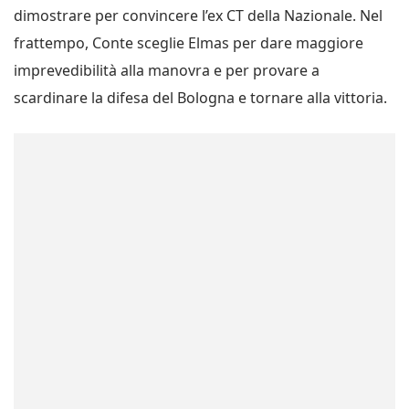
dimostrare per convincere l’ex CT della Nazionale. Nel
frattempo, Conte sceglie Elmas per dare maggiore
imprevedibilità alla manovra e per provare a
scardinare la difesa del Bologna e tornare alla vittoria.