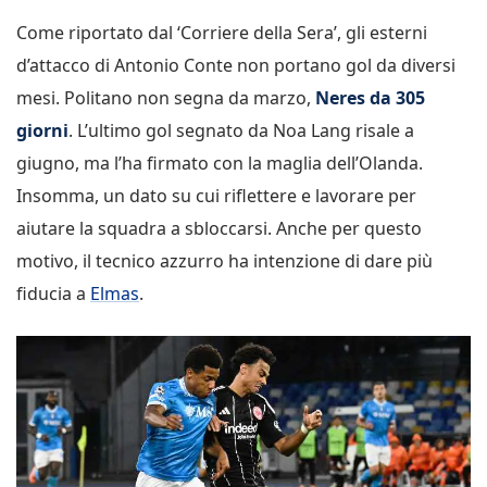
Come riportato dal ‘Corriere della Sera’, gli esterni
d’attacco di Antonio Conte non portano gol da diversi
mesi. Politano non segna da marzo,
Neres da 305
giorni
. L’ultimo gol segnato da Noa Lang risale a
giugno, ma l’ha firmato con la maglia dell’Olanda.
Insomma, un dato su cui riflettere e lavorare per
aiutare la squadra a sbloccarsi. Anche per questo
motivo, il tecnico azzurro ha intenzione di dare più
fiducia a
Elmas
.