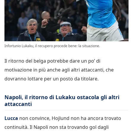
Infortunio Lukaku, il recupero procede bene: la situazione.
Il ritorno del belga potrebbe dare un po’ di
motivazione in più anche agli altri attaccanti, che
dovranno lottare per un posto da titolare.
Napoli, il ritorno di Lukaku ostacola gli altri
attaccanti
Lucca
non convince, Hojlund non ha ancora trovato
continuità. Il Napoli non sta trovando gol dagli