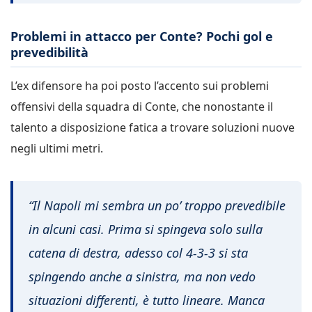
Problemi in attacco per Conte? Pochi gol e
prevedibilità
L’ex difensore ha poi posto l’accento sui problemi
offensivi della squadra di Conte, che nonostante il
talento a disposizione fatica a trovare soluzioni nuove
negli ultimi metri.
“Il Napoli mi sembra un po’ troppo prevedibile
in alcuni casi. Prima si spingeva solo sulla
catena di destra, adesso col 4-3-3 si sta
spingendo anche a sinistra, ma non vedo
situazioni differenti, è tutto lineare. Manca