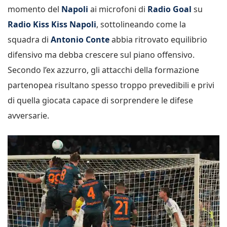
momento del
Napoli
ai microfoni di
Radio Goal
su
Radio Kiss Kiss Napoli
, sottolineando come la
squadra di
Antonio Conte
abbia ritrovato equilibrio
difensivo ma debba crescere sul piano offensivo.
Secondo l’ex azzurro, gli attacchi della formazione
partenopea risultano spesso troppo prevedibili e privi
di quella giocata capace di sorprendere le difese
avversarie.