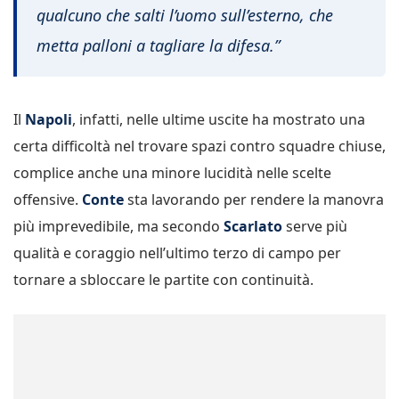
qualcuno che salti l’uomo sull’esterno, che
metta palloni a tagliare la difesa.”
Il
Napoli
, infatti, nelle ultime uscite ha mostrato una
certa difficoltà nel trovare spazi contro squadre chiuse,
complice anche una minore lucidità nelle scelte
offensive.
Conte
sta lavorando per rendere la manovra
più imprevedibile, ma secondo
Scarlato
serve più
qualità e coraggio nell’ultimo terzo di campo per
tornare a sbloccare le partite con continuità.