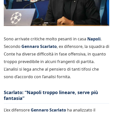
Sono arrivate critiche molto pesanti in casa
Napoli
.
Secondo
Gennaro Scarlato
, ex difensore, la squadra di
Conte ha diverse difficoltà in fase offensiva, in quanto
troppo prevedibile in alcuni frangenti di partita.
L’analisi si lega anche al pensiero di tanti tifosi che
sono d’accordo con l’analisi fornita.
Scarlato: “Napoli troppo lineare, serve più
fantasia”
L’ex difensore
Gennaro Scarlato
ha analizzato il