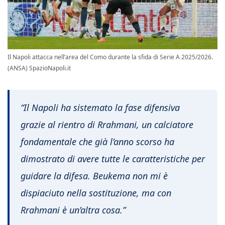
Il Napoli attacca nell’area del Como durante la sfida di Serie A 2025/2026.
(ANSA) SpazioNapoli.it
“Il Napoli ha sistemato la fase difensiva
grazie al rientro di Rrahmani, un calciatore
fondamentale che già l’anno scorso ha
dimostrato di avere tutte le caratteristiche per
guidare la difesa. Beukema non mi è
dispiaciuto nella sostituzione, ma con
Rrahmani è un’altra cosa.”