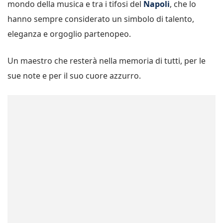
mondo della musica e tra i tifosi del
Napoli
, che lo
hanno sempre considerato un simbolo di talento,
eleganza e orgoglio partenopeo.
Un maestro che resterà nella memoria di tutti, per le
sue note e per il suo cuore azzurro.