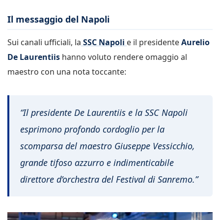
Il messaggio del Napoli
Sui canali ufficiali, la
SSC Napoli
e il presidente
Aurelio
De Laurentiis
hanno voluto rendere omaggio al
maestro con una nota toccante:
“Il presidente De Laurentiis e la SSC Napoli
esprimono profondo cordoglio per la
scomparsa del maestro Giuseppe Vessicchio,
grande tifoso azzurro e indimenticabile
direttore d’orchestra del Festival di Sanremo.”