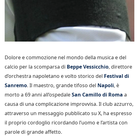
Dolore e commozione nel mondo della musica e del
calcio per la scomparsa di
Beppe Vessicchio
, direttore
d’orchestra napoletano e volto storico del
Festival di
Sanremo
. Il maestro, grande tifoso del
Napoli
, è
morto a 69 anni all’ospedale
San Camillo di Roma
a
causa di una complicazione improvvisa. Il club azzurro,
attraverso un messaggio pubblicato su X, ha espresso
il proprio cordoglio ricordando l’uomo e l’artista con
parole di grande affetto.