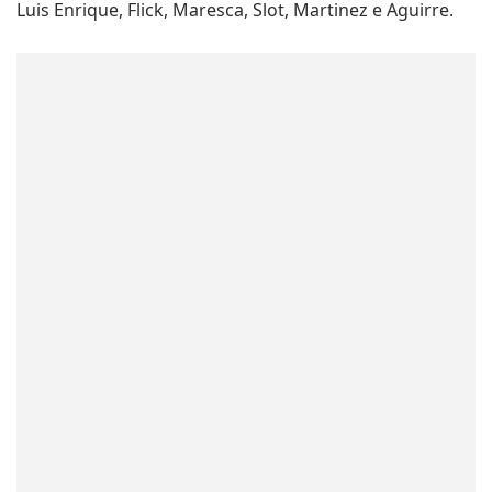
Luis Enrique, Flick, Maresca, Slot, Martinez e Aguirre.