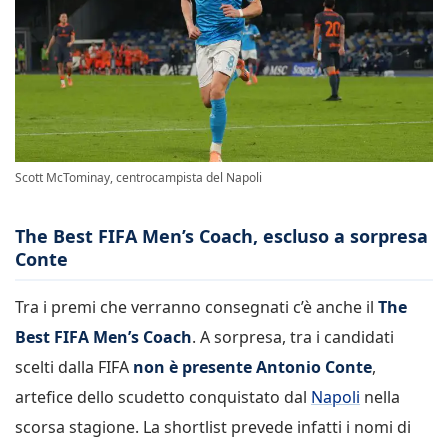
Scott McTominay, centrocampista del Napoli
The Best FIFA Men’s Coach, escluso a sorpresa
Conte
Tra i premi che verranno consegnati c’è anche il
The
Best FIFA Men’s Coach
. A sorpresa, tra i candidati
scelti dalla FIFA
non è presente Antonio Conte
,
artefice dello scudetto conquistato dal
Napoli
nella
scorsa stagione. La shortlist prevede infatti i nomi di