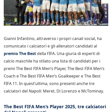
Gianni Infantino, attraverso i propri canali social, ha
comunicato i calciatori e gli allenatori candidati al
premio The Best
della FIFA. Una giuria di esperti di
calcio maschile ha stilato una lista di candidati per i
premi The Best FIFA Men’s Player, The Best FIFA Men’s
Coach e The Best FIFA Men’s Goalkeeper e The Best
FIFA 11. In quest’ultima, sono presenti anche tre
calciatori del Napoli: Meret, Di Lorenzo e McTominay.
The Best FIFA Men’s Player 2025, tre calciatori