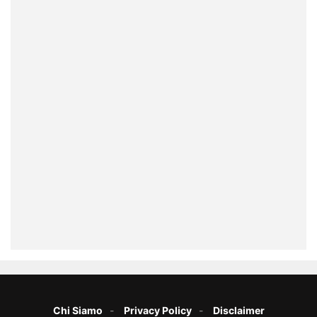
Chi Siamo
Privacy Policy
Disclaimer