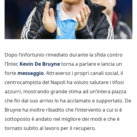
Dopo l’infortunio rimediato durante la sfida contro
l’Inter,
Kevin De Bruyne
torna a parlare e lancia un
forte
messaggio
. Attraverso i propri canali social, il
centrocampista del Napoli ha voluto salutare i tifosi
azzurri, mostrando grande stima ad un’intera piazza
che fin dal suo arrivo lo ha acclamato e supportato. De
Bruyne ha inoltre ribadito che l’intervento a cui si è
sottoposto è andato nel migliore dei modi e che è
tornato subito al lavoro per il recupero.