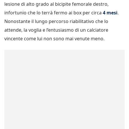
lesione di alto grado al bicipite femorale destro,
infortunio che lo terrà fermo ai box per circa
4 mesi
.
Nonostante il lungo percorso riabilitativo che lo
attende, la voglia e l’entusiasmo di un calciatore
vincente come lui non sono mai venute meno.