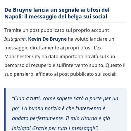
De Bruyne lancia un segnale ai tifosi del
Napoli: il messaggio del belga sui social
Tramite un post pubblicato sul proprio account
Instagram
,
Kevin De Bruyne
ha voluto lanciare un
messaggio direttamente ai propri tifosi. L’ex
Manchester City ha dato importanti novità sul suo
percorso di recupero e sull’intervento subito. Questo il
suo pensiero, affidato al post pubblicato sui social:
“Ciao a tutti, come sapete sarò a parte per un
po’. La buona notizia è che l’intervento è
andato perfettamente. Il mio ritorno è già
iniziato! Grazie per tutti i messaggi!”.