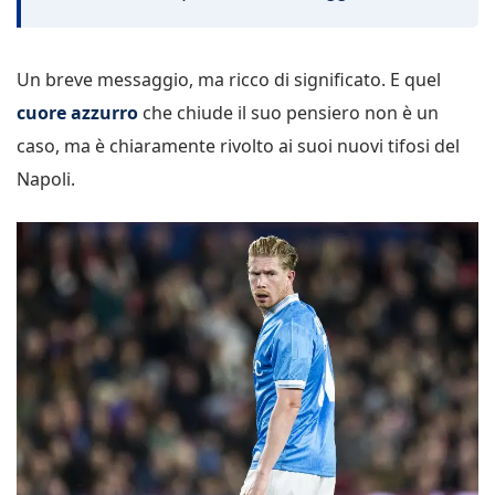
Un breve messaggio, ma ricco di significato. E quel
cuore azzurro
che chiude il suo pensiero non è un
caso, ma è chiaramente rivolto ai suoi nuovi tifosi del
Napoli.