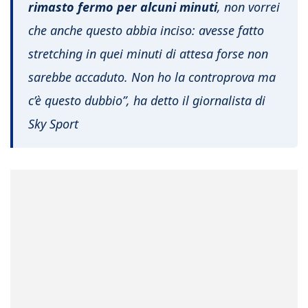
rimasto fermo per
alcuni minuti
, non vorrei
che anche questo abbia inciso: avesse fatto
stretching in quei minuti di attesa forse non
sarebbe accaduto. Non ho la controprova ma
c’è questo dubbio”
, ha detto il giornalista di
Sky Sport