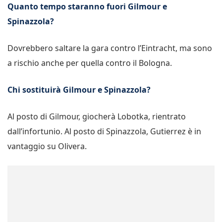
Quanto tempo staranno fuori Gilmour e
Spinazzola?
Dovrebbero saltare la gara contro l’Eintracht, ma sono
a rischio anche per quella contro il Bologna.
Chi sostituirà Gilmour e Spinazzola?
Al posto di Gilmour, giocherà Lobotka, rientrato
dall’infortunio. Al posto di Spinazzola, Gutierrez è in
vantaggio su Olivera.