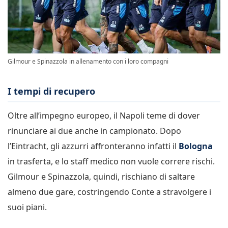
Gilmour e Spinazzola in allenamento con i loro compagni
I tempi di recupero
Oltre all’impegno europeo, il Napoli teme di dover
rinunciare ai due anche in campionato. Dopo
l’Eintracht, gli azzurri affronteranno infatti il
Bologna
in trasferta, e lo staff medico non vuole correre rischi.
Gilmour e Spinazzola, quindi, rischiano di saltare
almeno due gare, costringendo Conte a stravolgere i
suoi piani.