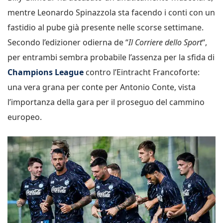
mentre Leonardo Spinazzola sta facendo i conti con un
fastidio al pube già presente nelle scorse settimane.
Secondo l’edizioner odierna de “
Il Corriere dello Sport
“,
per entrambi sembra probabile l’assenza per la sfida di
Champions League
contro l’Eintracht Francoforte:
una vera grana per conte per Antonio Conte, vista
l’importanza della gara per il proseguo del cammino
europeo.