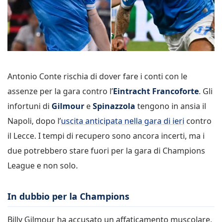
Antonio Conte rischia di dover fare i conti con le
assenze per la gara contro l’
Eintracht Francoforte
. Gli
infortuni di
Gilmour
e
Spinazzola
tengono in ansia il
Napoli, dopo l’
uscita anticipata nella gara di ieri
contro
il Lecce. I tempi di recupero sono ancora incerti, ma i
due potrebbero stare fuori per la gara di Champions
League e non solo.
In dubbio per la Champions
Billy Gilmour ha accusato un affaticamento muscolare,