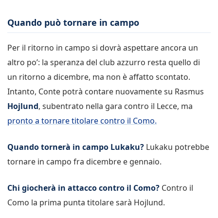
Quando può tornare in campo
Per il ritorno in campo si dovrà aspettare ancora un
altro po’: la speranza del club azzurro resta quello di
un ritorno a dicembre, ma non è affatto scontato.
Intanto, Conte potrà contare nuovamente su Rasmus
Hojlund
, subentrato nella gara contro il Lecce, ma
pronto a tornare titolare contro il Como.
Quando tornerà in campo Lukaku?
Lukaku potrebbe
tornare in campo fra dicembre e gennaio.
Chi giocherà in attacco contro il Como?
Contro il
Como la prima punta titolare sarà Hojlund.