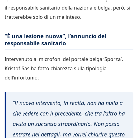
il responsabile sanitario della nazionale belga, però, si
tratterebbe solo di un malinteso.
“È una lesione nuova”, l’annuncio del
responsabile sanitario
Intervenuto ai microfoni del portale belga ‘Sporza’,
Kristof Sas ha fatto chiarezza sulla tipologia
dell’infortunio:
“
Il nuovo intervento, in realtà, non ha nulla a
che vedere con il precedente, che tra l’altro ha
avuto un successo straordinario. Non posso
entrare nei dettagli, ma vorrei chiarire questo