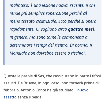
malinteso: è una lesione nuova, recente, il che
rende più semplice l’operazione perché c’è
meno tessuto cicatriziale. Ecco perché si opera
rapidamente.
Ci vogliono circa
quattro mesi
,
in genere, ma sono tante le componenti a
determinare i tempi del rientro. Di norma, il
Mondiale non dovrebbe essere a rischio”.
Queste le parole di Sas, che rassicurano in parte i tifosi
azzurri. De Bruyne, in ogni caso, non tornerà prima di
febbraio. Antonio Conte ha già studiato il
nuovo
assetto
senza il belga.