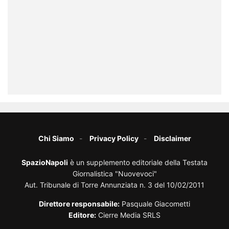
Chi Siamo
Privacy Policy
Disclaimer
SpazioNapoli
è un supplemento editoriale della Testata
Giornalistica "Nuovevoci"
Aut. Tribunale di Torre Annunziata n. 3 del 10/02/2011
Direttore responsabile:
Pasquale Giacometti
Editore:
Cierre Media SRLS