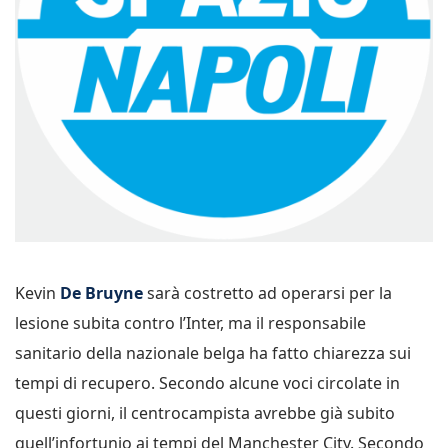
Kevin
De Bruyne
sarà costretto ad operarsi per la
lesione subita contro l’Inter, ma il responsabile
sanitario della nazionale belga ha fatto chiarezza sui
tempi di recupero. Secondo alcune voci circolate in
questi giorni, il centrocampista avrebbe già subito
quell’infortunio ai tempi del Manchester City. Secondo