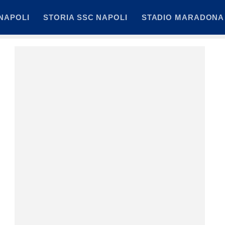
NAPOLI
STORIA SSC NAPOLI
STADIO MARADONA