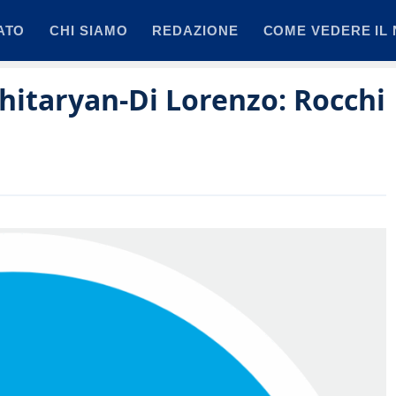
ATO
CHI SIAMO
REDAZIONE
COME VEDERE IL 
hitaryan-Di Lorenzo: Rocchi