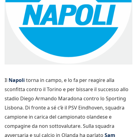
Il
Napoli
torna in campo, e lo fa per reagire alla
sconfitta contro il Torino e per bissare il successo allo
stadio Diego Armando Maradona contro lo Sporting
Lisbona. Di fronte a sé c’è il PSV Eindhoven, squadra
campione in carica del campionato olandese e
compagine da non sottovalutare. Sulla squadra
avversaria e sul calcio in Olanda ha parlato
Sam