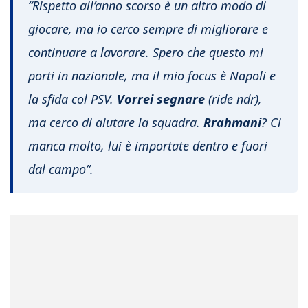
“Rispetto all’anno scorso è un altro modo di
giocare, ma io cerco sempre di migliorare e
continuare a lavorare. Spero che questo mi
porti in nazionale, ma il mio focus è Napoli e
la sfida col PSV.
Vorrei segnare
(ride ndr),
ma cerco di aiutare la squadra.
Rrahmani
? Ci
manca molto, lui è importate dentro e fuori
dal campo”.