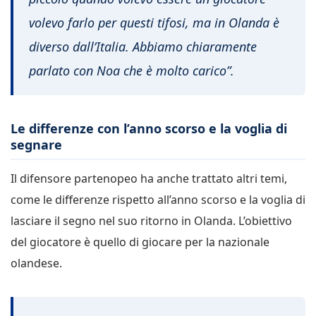
volevo farlo per questi tifosi, ma in Olanda è
diverso dall’Italia. Abbiamo chiaramente
parlato con Noa che è molto carico”.
Le differenze con l’anno scorso e la voglia di
segnare
Il difensore partenopeo ha anche trattato altri temi,
come le differenze rispetto all’anno scorso e la voglia di
lasciare il segno nel suo ritorno in Olanda. L’obiettivo
del giocatore è quello di giocare per la nazionale
olandese.