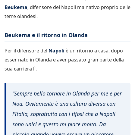
Beukema
, difensore del Napoli ma nativo proprio delle
terre olandesi.
Beukema e il ritorno in Olanda
Per il difensore del
Napoli
è un ritorno a casa, dopo
esser nato in Olanda e aver passato gran parte della
sua carriera lì.
“Sempre bello tornare in Olanda per me e per
Noa. Ovviamente è una cultura diversa con
l’Italia, soprattutto con i tifosi che a Napoli
sono unici e questo mi piace molto. Da
piccolo quando volevo essere un giocatore