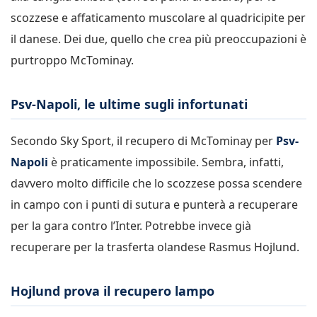
scozzese e affaticamento muscolare al quadricipite per
il danese. Dei due, quello che crea più preoccupazioni è
purtroppo McTominay.
Psv-Napoli, le ultime sugli infortunati
Secondo Sky Sport, il recupero di McTominay per
Psv-
Napoli
è praticamente impossibile. Sembra, infatti,
davvero molto difficile che lo scozzese possa scendere
in campo con i punti di sutura e punterà a recuperare
per la gara contro l’Inter. Potrebbe invece già
recuperare per la trasferta olandese Rasmus Hojlund.
Hojlund prova il recupero lampo