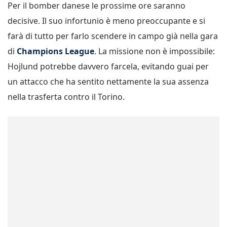
Per il bomber danese le prossime ore saranno
decisive. Il suo infortunio è meno preoccupante e si
farà di tutto per farlo scendere in campo già nella gara
di
Champions League
. La missione non è impossibile:
Hojlund potrebbe davvero farcela, evitando guai per
un attacco che ha sentito nettamente la sua assenza
nella trasferta contro il Torino.