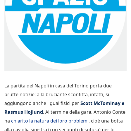
La partita del Napoli in casa del Torino porta due
brutte notizie: alla bruciante sconfitta, infatti, si
aggiungono anche i guai fisici per
Scott McTominay e
Rasmus Hojlund
. Al termine della gara, Antonio Conte
ha
chiarito la natura dei loro problemi
, cioè una botta
alla caviglia sinistra (con sei punti di sutura) per lo