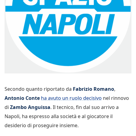
Secondo quanto riportato da
Fabrizio Romano
,
Antonio Conte
ha avuto un ruolo decisivo
nel rinnovo
di
Zambo Anguissa
. Il tecnico, fin dal suo arrivo a
Napoli, ha espresso alla società e al giocatore il
desiderio di proseguire insieme.