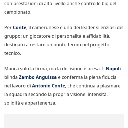
con prestazioni di alto livello anche contro le big del
campionato.
Per
Conte
, il camerunese è uno dei leader silenziosi del
gruppo: un giocatore di personalità e affidabilità,
destinato a restare un punto fermo nel progetto
tecnico.
Manca solo la firma, ma la decisione è presa. Il
Napoli
blinda
Zambo Anguissa
e conferma la piena fiducia
nel lavoro di
Antonio Conte
, che continua a plasmare
la squadra secondo la propria visione: intensità,
solidità e appartenenza.