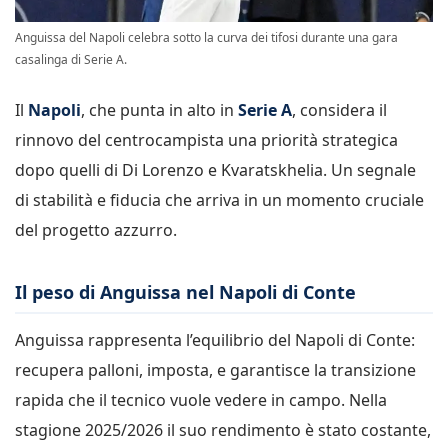
Anguissa del Napoli celebra sotto la curva dei tifosi durante una gara
casalinga di Serie A.
Il
Napoli
, che punta in alto in
Serie A
, considera il
rinnovo del centrocampista una priorità strategica
dopo quelli di Di Lorenzo e Kvaratskhelia. Un segnale
di stabilità e fiducia che arriva in un momento cruciale
del progetto azzurro.
Il peso di Anguissa nel Napoli di Conte
Anguissa rappresenta l’equilibrio del Napoli di Conte:
recupera palloni, imposta, e garantisce la transizione
rapida che il tecnico vuole vedere in campo. Nella
stagione 2025/2026 il suo rendimento è stato costante,