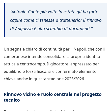
“Antonio Conte più volte in estate gli ha fatto
capire come ci tenesse a trattenerlo: il rinnovo
di Anguissa è allo scambio di documenti.”
Un segnale chiaro di continuità per il Napoli, che con il
camerunese intende consolidare la propria identità
tattica a centrocampo. Il giocatore, apprezzato per
equilibrio e forza fisica, si è confermato elemento
chiave anche in questa stagione 2025/2026.
Rinnovo vicino e ruolo centrale nel progetto
tecnico