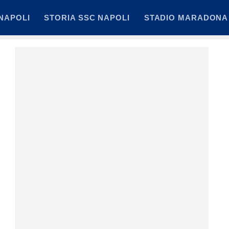
NAPOLI
STORIA SSC NAPOLI
STADIO MARADONA