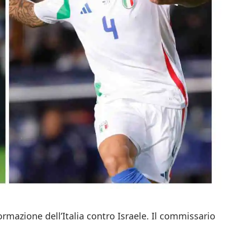
ormazione dell’Italia contro Israele. Il commissario