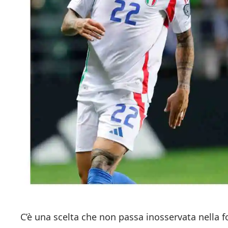
C’è una scelta che non passa inosservata nella f