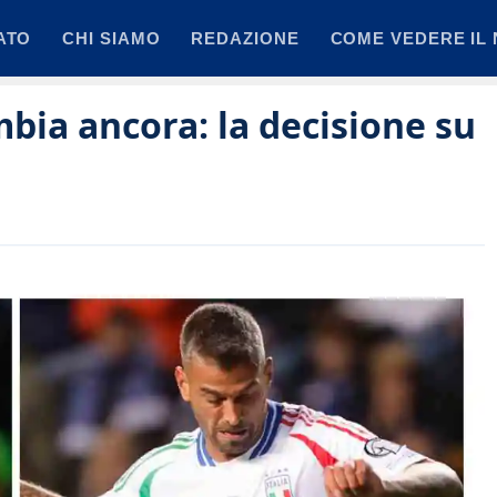
ATO
CHI SIAMO
REDAZIONE
COME VEDERE IL 
mbia ancora: la decisione su