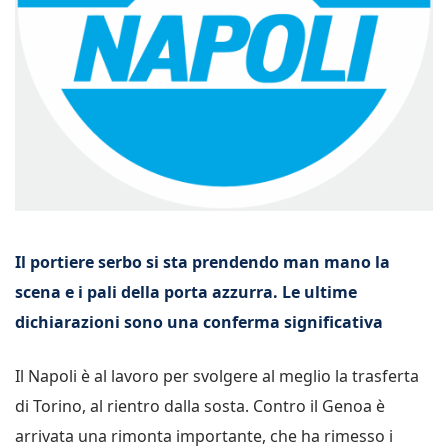
Il portiere serbo si sta prendendo man mano la
scena e i pali della porta azzurra. Le ultime
dichiarazioni sono una conferma significativa
Il Napoli è al lavoro per svolgere al meglio la trasferta
di Torino, al rientro dalla sosta. Contro il Genoa è
arrivata una rimonta importante, che ha rimesso i