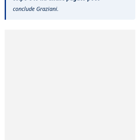
conclude Graziani.