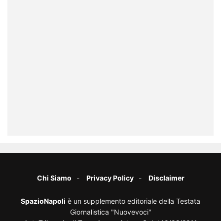
Chi Siamo
Privacy Policy
Disclaimer
SpazioNapoli
è un supplemento editoriale della Testata
Giornalistica "Nuovevoci"