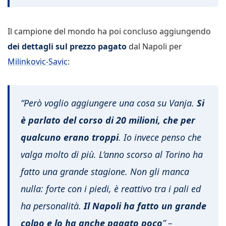
Il campione del mondo ha poi concluso aggiungendo
dei dettagli sul prezzo pagato
dal Napoli per
Milinkovic-Savic
:
“Però voglio aggiungere una cosa su Vanja.
Si
è parlato del corso di 20 milioni, che per
qualcuno erano troppi
. Io invece penso che
valga molto di più. L’anno scorso al Torino ha
fatto una grande stagione. Non gli manca
nulla: forte con i piedi, è reattivo tra i pali ed
ha personalità.
Il Napoli ha fatto un grande
colpo e lo ha anche pagato poco
” –