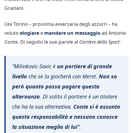
Graziani.
L’ex Torino – prossima avversaria degli azzurri – ha
voluto
elogiare
e
mandare un messaggio
ad Antonio
Conte. Di seguito le sue parole al
Corriere dello Sport
:
“Milinkovic-Savic è
un portiere di grande
livello
che se la giocherà con Meret.
Non so
però quanto possa pagare questa
alternanza
. Di solito il portiere è un titolare
che ha la sua alternativa.
Conte si è assunto
questa responsabilità e nessuno conosce
la situazione meglio di lui”
.