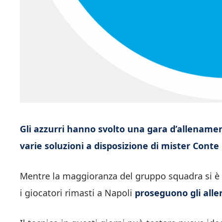
Gli azzurri hanno svolto una gara d’allenamen
varie soluzioni a disposizione di mister Conte
Mentre la maggioranza del gruppo squadra si è a
i giocatori rimasti a Napoli
proseguono gli alle