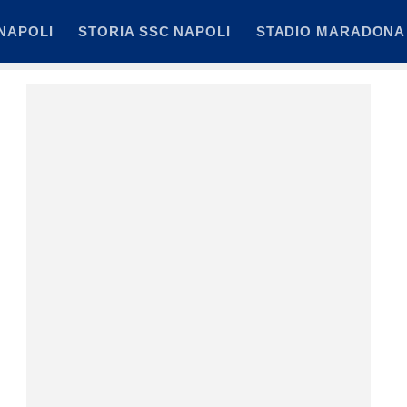
NAPOLI
STORIA SSC NAPOLI
STADIO MARADONA