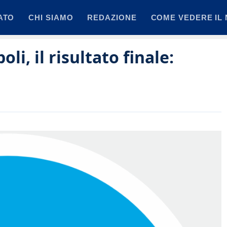
ATO
CHI SIAMO
REDAZIONE
COME VEDERE IL 
li, il risultato finale: