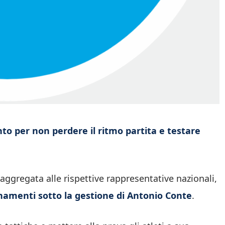
to per non perdere il ritmo partita e testare
ggregata alle rispettive rappresentative nazionali,
namenti sotto la gestione di Antonio Conte
.