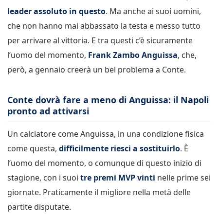
leader assoluto in questo
. Ma anche ai suoi uomini,
che non hanno mai abbassato la testa e messo tutto
per arrivare al vittoria. E tra questi c’è sicuramente
l’uomo del momento,
Frank Zambo Anguissa
, che,
però, a gennaio creerà un bel problema a Conte.
Conte dovrà fare a meno di Anguissa: il Napoli
pronto ad attivarsi
Un calciatore come Anguissa, in una condizione fisica
come questa,
difficilmente riesci a sostituirlo
. È
l’uomo del momento, o comunque di questo inizio di
stagione, con i suoi
tre premi MVP vinti
nelle prime sei
giornate. Praticamente il migliore nella metà delle
partite disputate.