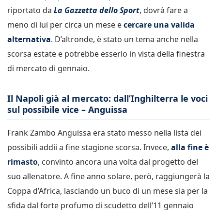
riportato da
La Gazzetta dello Sport
, dovrà fare a
meno di lui per circa un mese e
cercare una valida
alternativa
. D’altronde, è stato un tema anche nella
scorsa estate e potrebbe esserlo in vista della finestra
di mercato di gennaio.
Il Napoli già al mercato: dall’Inghilterra le voci
sul possibile vice – Anguissa
Frank Zambo Anguissa era stato messo nella lista dei
possibili addii a fine stagione scorsa. Invece,
alla fine è
rimasto
, convinto ancora una volta dal progetto del
suo allenatore. A fine anno solare, però, raggiungerà la
Coppa d’Africa, lasciando un buco di un mese sia per la
sfida dal forte profumo di scudetto dell’11 gennaio