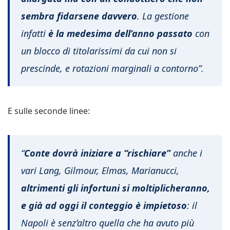
sembra fidarsene davvero
. La gestione
infatti
è la medesima dell’anno passato
con
un blocco di titolarissimi da cui non si
prescinde, e rotazioni marginali a contorno”.
E sulle seconde linee:
“
Conte dovrà iniziare a “rischiare”
anche i
vari Lang, Gilmour, Elmas, Marianucci,
altrimenti gli infortuni si moltiplicheranno,
e già ad oggi il conteggio è impietoso
: il
Napoli è senz’altro quella che ha avuto più