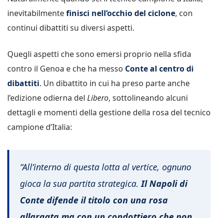
inevitabilmente
finisci nell’occhio del ciclone
, con
continui dibattiti su diversi aspetti.
Quegli aspetti che sono emersi proprio nella sfida
contro il Genoa e che ha messo
Conte al centro di
dibattiti
. Un dibattito in cui ha preso parte anche
l’edizione odierna del
Libero
, sottolineando alcuni
dettagli e momenti della gestione della rosa del tecnico
campione d’Italia:
“All’interno di questa lotta al vertice, ognuno
gioca la sua partita strategica.
Il Napoli di
Conte difende il titolo con una rosa
allargata ma con un condottiero che non