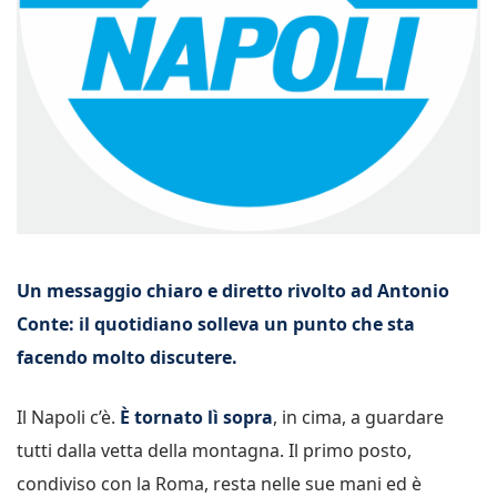
Un messaggio chiaro e diretto rivolto ad Antonio
Conte: il quotidiano solleva un punto che sta
facendo molto discutere.
Il Napoli c’è.
È tornato lì sopra
, in cima, a guardare
tutti dalla vetta della montagna. Il primo posto,
condiviso con la Roma, resta nelle sue mani ed è