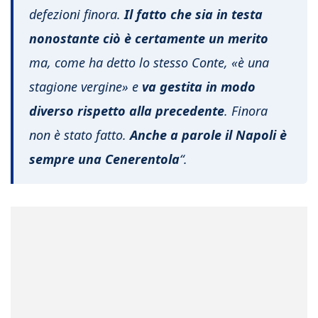
defezioni finora.
Il fatto che sia in testa
nonostante ciò è certamente un merito
ma, come ha detto lo stesso Conte, «è una
stagione vergine» e
va gestita in modo
diverso rispetto alla precedente
. Finora
non è stato fatto.
Anche a parole il Napoli è
sempre una Cenerentola
“.