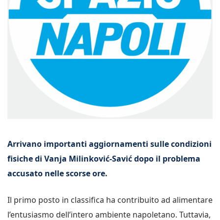
Arrivano importanti aggiornamenti sulle condizioni
fisiche di Vanja Milinković-Savić dopo il problema
accusato nelle scorse ore.
Il primo posto in classifica ha contribuito ad alimentare
l’entusiasmo dell’intero ambiente napoletano. Tuttavia,