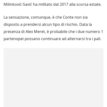
Milinković-Savić ha militato dal 2017 alla scorsa estate.
La sensazione, comunque, è che Conte non sia
disposto a prendersi alcun tipo di rischio. Data la
presenza di Alex Meret, è probabile che i due numero 1
partenopei possano continuare ad alternarsi tra i pali.