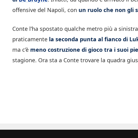
offensive del Napoli, con
un ruolo che non gli s
Conte l’ha spostato qualche metro più a sinistra
praticamente
la seconda punta al fianco di L
ma c’è
meno costruzione di gioco tra i suoi pie
stagione. Ora sta a Conte trovare la quadra gius