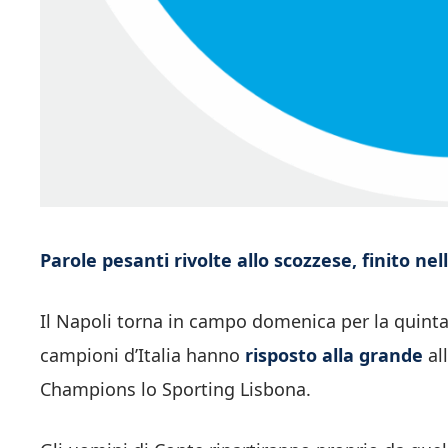
Parole pesanti rivolte allo scozzese, finito nel
Il Napoli torna in campo domenica per la quinta
campioni d’Italia hanno
risposto alla grande
al
Champions lo Sporting Lisbona.