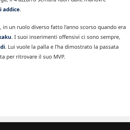
i addice
.
, in un ruolo diverso fatto l’anno scorso quando era
ukaku
. I suoi inserimenti offensivi ci sono sempre,
di
. Lui vuole la palla e l’ha dimostrato la passata
ta per ritrovare il suo MVP.