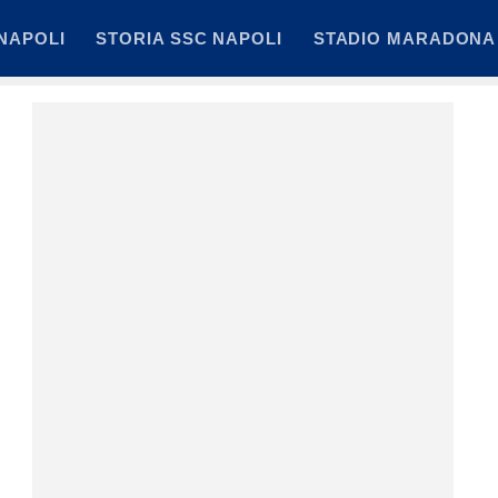
NAPOLI
STORIA SSC NAPOLI
STADIO MARADONA