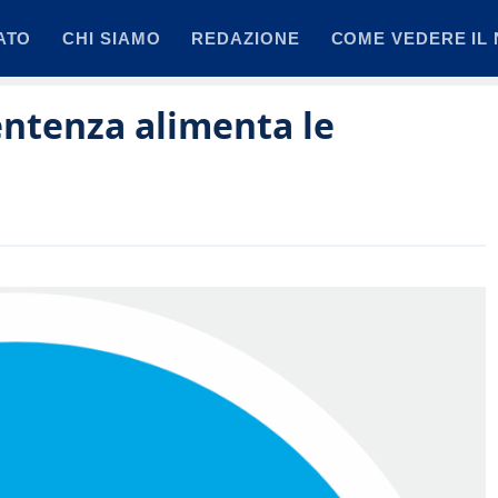
ATO
CHI SIAMO
REDAZIONE
COME VEDERE IL 
ntenza alimenta le