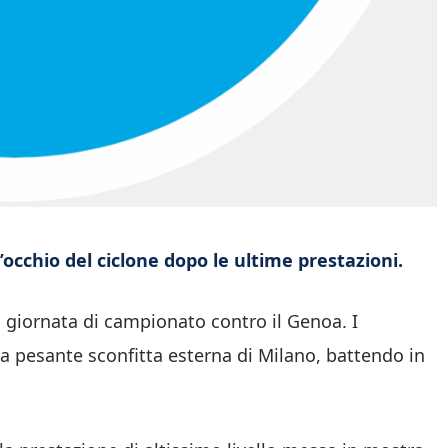
l’occhio del ciclone dopo le ultime prestazioni.
 giornata di campionato contro il Genoa. I
la pesante sconfitta esterna di Milano, battendo in