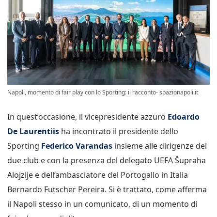
Napoli, momento di fair play con lo Sporting: il racconto- spazionapoli.it
In quest’occasione, il vicepresidente azzuro
Edoardo
De Laurentiis
ha incontrato il presidente dello
Sporting
Federico Varandas
insieme alle dirigenze dei
due club e con la presenza del delegato UEFA Šupraha
Alojzije e dell’ambasciatore del Portogallo in Italia
Bernardo Futscher Pereira. Si è trattato, come afferma
il Napoli stesso in un comunicato, di un momento di