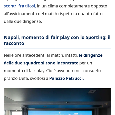
scontri fra tifosi,
in un clima completamente opposto
all’avvicinamento del match rispetto a quanto fatto
dalle due dirigenze.
Napoli, momento di fair play con lo Sporting: il
racconto
Nelle ore antecedenti al match, infatti,
le dirigenze
delle due squadre si sono incontrate
per un
momento di fair play. Ciò è avvenuto nel consueto
pranzo Uefa, svoltosi a
Palazzo Petrucci.