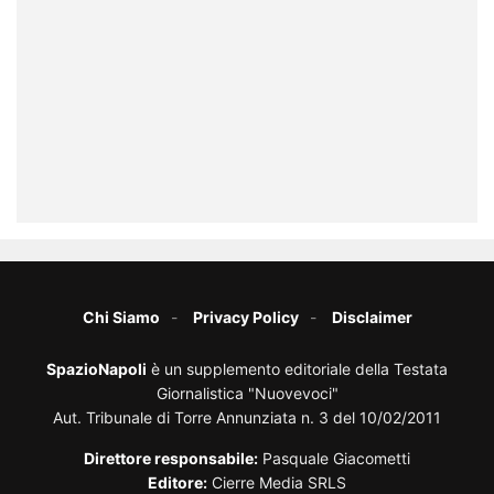
Chi Siamo
Privacy Policy
Disclaimer
SpazioNapoli
è un supplemento editoriale della Testata
Giornalistica "Nuovevoci"
Aut. Tribunale di Torre Annunziata n. 3 del 10/02/2011
Direttore responsabile:
Pasquale Giacometti
Editore:
Cierre Media SRLS