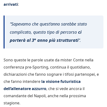
arrivati
:
“Sapevamo che quest’anno sarebbe stato
complicato, questo tipo di percorso
ci
porterà al 3° anno più strutturati
“.
Sono queste le parole usate da mister Conte nella
conferenza pre-Sporting, continua il quotidiano,
dichiarazioni che fanno sognare i tifosi partenopei, e
che fanno intendere
la visione futuristica
dell’allenatore azzurro
, che si vede ancora il
comandante del Napoli, anche nella prossima
stagione.