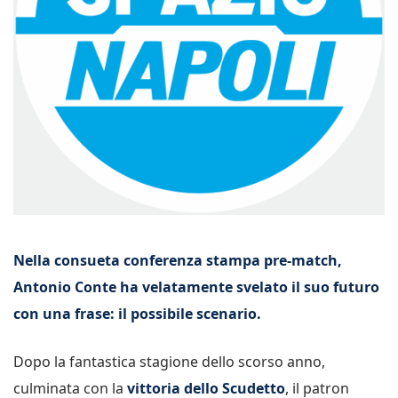
Nella consueta conferenza stampa pre-match,
Antonio Conte ha velatamente svelato il suo futuro
con una frase: il possibile scenario.
Dopo la fantastica stagione dello scorso anno,
culminata con la
vittoria dello Scudetto
, il patron