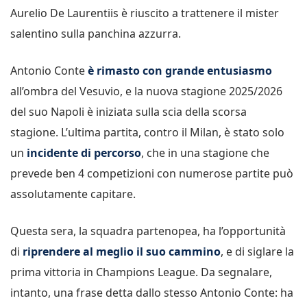
Aurelio De Laurentiis è riuscito a trattenere il mister
salentino sulla panchina azzurra.
Antonio Conte
è rimasto con grande entusiasmo
all’ombra del Vesuvio, e la nuova stagione 2025/2026
del suo Napoli è iniziata sulla scia della scorsa
stagione. L’ultima partita, contro il Milan, è stato solo
un
incidente di percorso
, che in una stagione che
prevede ben 4 competizioni con numerose partite può
assolutamente capitare.
Questa sera, la squadra partenopea, ha l’opportunità
di
riprendere al meglio il suo cammino
, e di siglare la
prima vittoria in Champions League. Da segnalare,
intanto, una frase detta dallo stesso Antonio Conte: ha