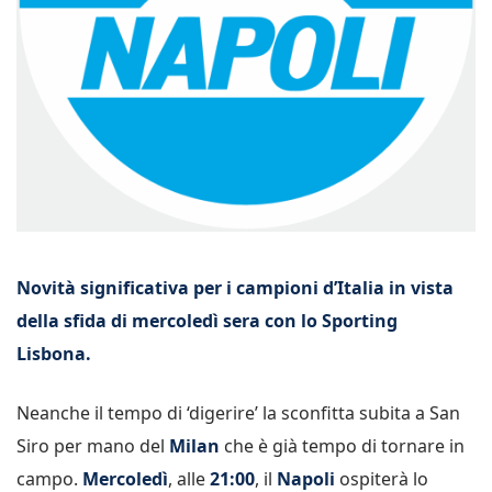
Novità significativa per i campioni d’Italia in vista
della sfida di mercoledì sera con lo Sporting
Lisbona.
Neanche il tempo di ‘digerire’ la sconfitta subita a San
Siro per mano del
Milan
che è già tempo di tornare in
campo.
Mercoledì
, alle
21:00
, il
Napoli
ospiterà lo