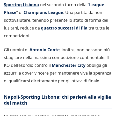
Sporting Lisbona
nel secondo turno della “
League
Phase
” di
Champions League
. Una partita da non
sottovalutare, tenendo presente lo stato di forma dei
lusitani, reduce da
quattro successi di fila
tra tutte le
competizioni.
Gli uomini di
Antonio Conte
, inoltre, non possono più
sbagliare nella massima competizione continentale. Il
KO dell’esordio contro il
Manchester City
obbliga gli
azzurri a dover vincere per mantenere viva la speranza
di qualificarsi direttamente per gli ottavi di finale.
Napoli-Sporting Lisbona: chi parlerà alla vigilia
del match