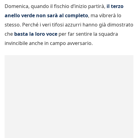
Domenica, quando il fischio d’inizio partirà,
il terzo
anello verde non sarà al completo
, ma vibrerà lo
stesso. Perché i veri tifosi azzurri hanno già dimostrato
che
basta la loro voce
per far sentire la squadra
invincibile anche in campo avversario.