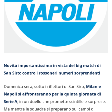
Novità importantissima in vista del big match di
San Siro: contro i rossoneri numeri sorprendenti
Domenica sera, sotto i riflettori di San Siro,
Milan e
Napoli si affronteranno per la quinta giornata di
Serie A
, in un duello che promette scintille e sorprese.
Ma mentre le squadre si preparano sui campi di