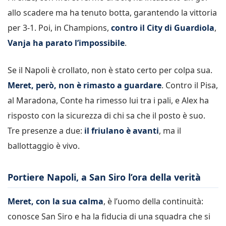
allo scadere ma ha tenuto botta, garantendo la vittoria
per 3-1. Poi, in Champions,
contro il City di Guardiola
,
Vanja ha parato l’impossibile
.
Se il Napoli è crollato, non è stato certo per colpa sua.
Meret, però, non è rimasto a guardare
. Contro il Pisa,
al Maradona, Conte ha rimesso lui tra i pali, e Alex ha
risposto con la sicurezza di chi sa che il posto è suo.
Tre presenze a due:
il friulano è avanti
, ma il
ballottaggio è vivo.
Portiere Napoli, a San Siro l’ora della verità
Meret, con la sua calma
, è l’uomo della continuità:
conosce San Siro e ha la fiducia di una squadra che si