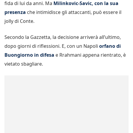
fida di lui da anni. Ma
Milinkovic-Savic, con la sua
presenza
che intimidisce gli attaccanti, può essere il
jolly di Conte.
Secondo la Gazzetta, la decisione arriverà all’ultimo,
dopo giorni di riflessioni. E, con un Napoli
orfano di
Buongiorno in difesa
e Rrahmani appena rientrato, è
vietato sbagliare.