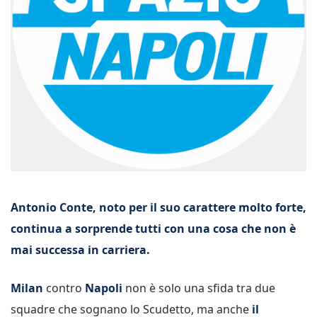
Antonio Conte, noto per il suo carattere molto forte,
continua a sorprende tutti con una cosa che non è
mai successa in carriera.
Milan
contro
Napoli
non è solo una sfida tra due
squadre che sognano lo Scudetto, ma anche
il