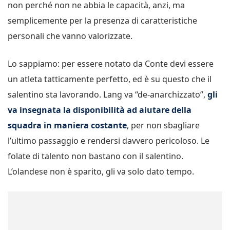
non perché non ne abbia le capacità, anzi, ma
semplicemente per la presenza di caratteristiche
personali che vanno valorizzate.
Lo sappiamo: per essere notato da Conte devi essere
un atleta tatticamente perfetto, ed è su questo che il
salentino sta lavorando. Lang va “de-anarchizzato”,
gli
va insegnata la disponibilità ad aiutare della
squadra in maniera costante
, per non sbagliare
l’ultimo passaggio e rendersi davvero pericoloso. Le
folate di talento non bastano con il salentino.
L’olandese non è sparito, gli va solo dato tempo.