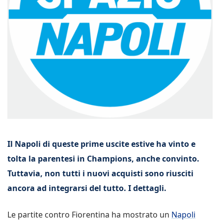
Il Napoli di queste prime uscite estive ha vinto e
tolta la parentesi in Champions, anche convinto.
Tuttavia, non tutti i nuovi acquisti sono riusciti
ancora ad integrarsi del tutto. I dettagli.
Le partite contro Fiorentina ha mostrato un
Napoli