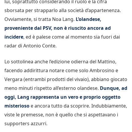
lui, soprattutto considerando il ruolo e la cifra
sborsata per strapparlo alla società d’appartenenza.
Ovviamente, si tratta Noa Lang.
L’olandese,
proveniente dal PSV, non è riuscito ancora ad
incidere
, ed è palese come al momento sia fuori dai
radar di Antonio Conte.
Lo sottolinea anche l’edizione odierna del Mattino,
facendo addirittura notare come solo Ambrosino e
Vergara (entrambi prodotti del vivaio), abbiano giocato
meno minuti rispetto all’esterno olandese.
Dunque, ad
oggi, Lang rappresenta un vero e proprio oggetto
misterioso
e ancora tutto da scoprire. Indubbiamente,
viste le premesse, non è quello che si aspettavano i
supporters azzurri.