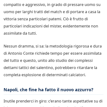
compatto e aggressivo, in grado di pressare uomo su
uomo per larghi tratti del match e di portare a casa la
vittoria senza particolari patemi. Ciò è frutto di
particolari indicazioni del mister, evidentemente non
assimilate da tutti.
Nessun dramma, si sa: la metodologia rigorosa e dura
di Antonio Conte richiede tempo per essere assimilata
del tutto e questo, unito allo studio dei complessi
dettami tattici del salentino, potrebbero ritardare la
completa esplosione di determinati calciatori.
Napoli, che fine ha fatto il nuovo azzurro?
Inutile prenderci in giro: c’erano tante aspettative su di