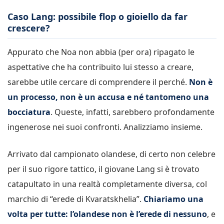
Caso Lang: possibile flop o gioiello da far
crescere?
Appurato che Noa non abbia (per ora) ripagato le
aspettative che ha contribuito lui stesso a creare,
sarebbe utile cercare di comprendere il perché.
Non è
un processo, non è un accusa e né tantomeno una
bocciatura
. Queste, infatti, sarebbero profondamente
ingenerose nei suoi confronti. Analizziamo insieme.
Arrivato dal campionato olandese, di certo non celebre
per il suo rigore tattico, il giovane Lang si è trovato
catapultato in una realtà completamente diversa, col
marchio di “erede di Kvaratskhelia”.
Chiariamo una
volta per tutte: l’olandese non è l’erede di nessuno
, e