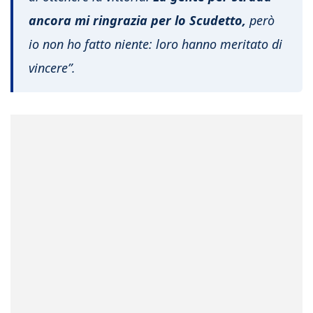
ancora mi ringrazia per lo Scudetto,
però
io non ho fatto niente: loro hanno meritato di
vincere”.