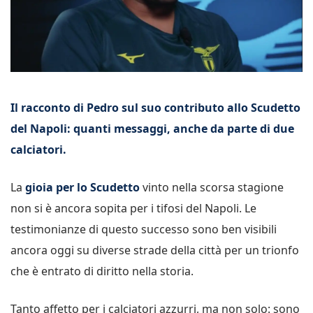
Il racconto di Pedro sul suo contributo allo Scudetto
del Napoli: quanti messaggi, anche da parte di due
calciatori.
La
gioia per lo Scudetto
vinto nella scorsa stagione
non si è ancora sopita per i tifosi del Napoli. Le
testimonianze di questo successo sono ben visibili
ancora oggi su diverse strade della città per un trionfo
che è entrato di diritto nella storia.
Tanto affetto per i calciatori azzurri, ma non solo: sono