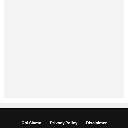
Chi Siamo
Privacy Policy
Disclaimer