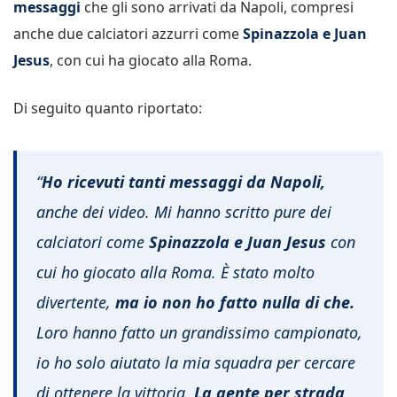
messaggi
che gli sono arrivati da Napoli, compresi
anche due calciatori azzurri come
Spinazzola e Juan
Jesus
, con cui ha giocato alla Roma.
Di seguito quanto riportato:
“
Ho ricevuti tanti messaggi da Napoli,
anche dei video. Mi hanno scritto pure dei
calciatori come
Spinazzola e Juan Jesus
con
cui ho giocato alla Roma. È stato molto
divertente,
ma io non ho fatto nulla di che.
Loro hanno fatto un grandissimo campionato,
io ho solo aiutato la mia squadra per cercare
di ottenere la vittoria.
La gente per strada