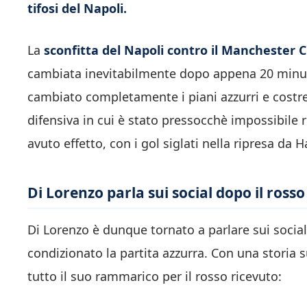
tifosi del Napoli.
La
sconfitta del Napoli contro il Manchester C
cambiata inevitabilmente dopo appena 20 minu
cambiato completamente i piani azzurri e costre
difensiva in cui è stato pressocchè impossibile riu
avuto effetto, con i gol siglati nella ripresa da H
Di Lorenzo parla sui social dopo il rosso
Di Lorenzo è dunque tornato a parlare sui socia
condizionato la partita azzurra. Con una storia 
tutto il suo rammarico per il rosso ricevuto: