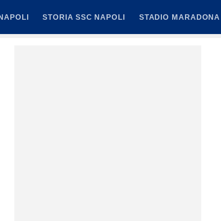
NAPOLI
STORIA SSC NAPOLI
STADIO MARADONA