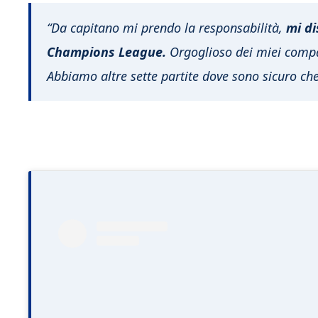
“Da capitano mi prendo la responsabilità,
mi di
Champions League.
Orgoglioso dei miei comp
Abbiamo altre sette partite dove sono sicuro ch