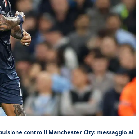
spulsione contro il Manchester City: messaggio ai