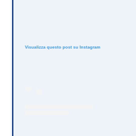
Visualizza questo post su Instagram