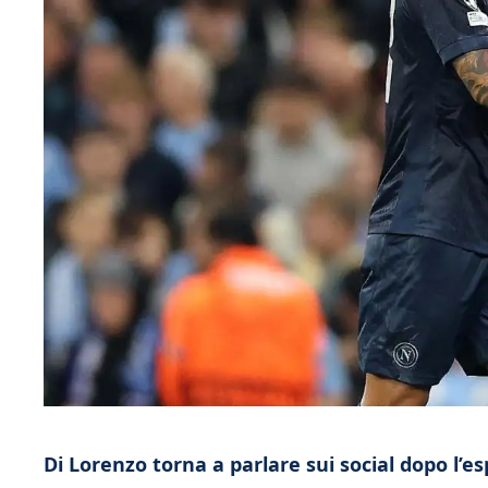
Di Lorenzo torna a parlare sui social dopo l’e