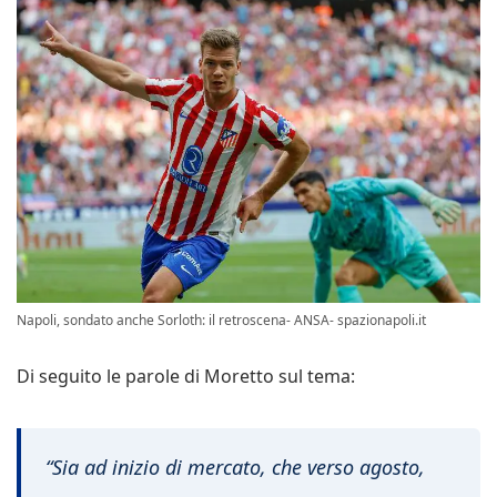
Napoli, sondato anche Sorloth: il retroscena- ANSA- spazionapoli.it
Di seguito le parole di Moretto sul tema:
“Sia ad inizio di mercato, che verso agosto,