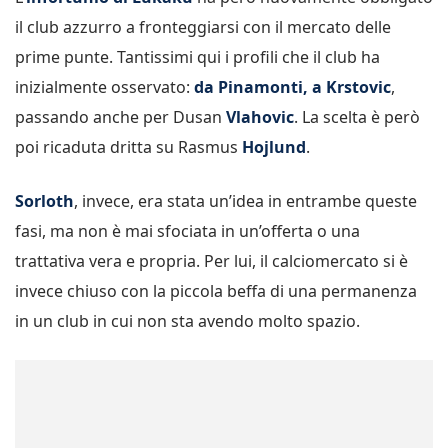
il club azzurro a fronteggiarsi con il mercato delle
prime punte. Tantissimi qui i profili che il club ha
inizialmente osservato:
da Pinamonti, a Krstovic
,
passando anche per Dusan
Vlahovic
. La scelta è però
poi ricaduta dritta su Rasmus
Hojlund
.
Sorloth
, invece, era stata un’idea in entrambe queste
fasi, ma non è mai sfociata in un’offerta o una
trattativa vera e propria. Per lui, il calciomercato si è
invece chiuso con la piccola beffa di una permanenza
in un club in cui non sta avendo molto spazio.