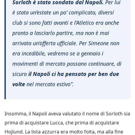
Sorloth è stato sondato dal Napoli.
Per lui
è stata un’estate un po’ complicata, diversi
club si sono fatti avanti e l’Atletico era anche
pronto a lasciarlo partire, ma non è mai
arrivata un’offerta ufficiale. Per Simeone non
era incedibile, vedremo se a gennaio i
movimenti di mercato possano continuare, di
sicuro
il Napoli ci ha pensato per ben due
volte
nel mercato estivo”.
Insomma, il Napoli aveva valutato il nome di Sorloth sia
prima di acquistare Lucca, che prima di acquistare
Hojlund. La lista azzurra era molto folta, ma alla fine