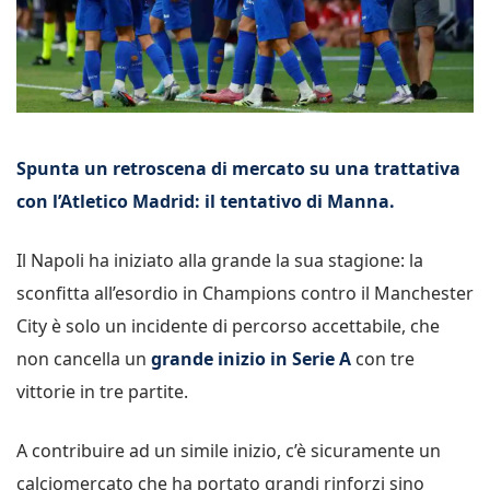
Spunta un retroscena di mercato su una trattativa
con l’Atletico Madrid: il tentativo di Manna.
Il Napoli ha iniziato alla grande la sua stagione: la
sconfitta all’esordio in Champions contro il Manchester
City è solo un incidente di percorso accettabile, che
non cancella un
grande inizio in Serie A
con tre
vittorie in tre partite.
A contribuire ad un simile inizio, c’è sicuramente un
calciomercato che ha portato grandi rinforzi sino