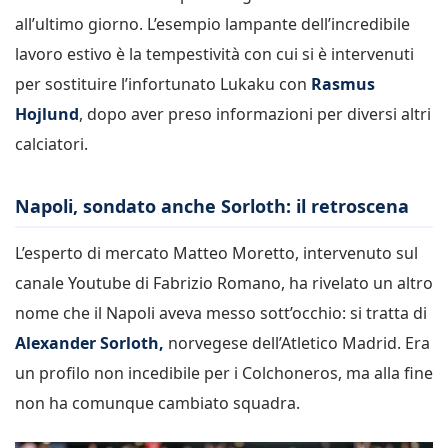
all’ultimo giorno. L’esempio lampante dell’incredibile
lavoro estivo è la tempestività con cui si è intervenuti
per sostituire l’infortunato Lukaku con
Rasmus
Hojlund
, dopo aver preso informazioni per diversi altri
calciatori.
Napoli, sondato anche Sorloth: il retroscena
L’esperto di mercato Matteo Moretto, intervenuto sul
canale Youtube di Fabrizio Romano, ha rivelato un altro
nome che il Napoli aveva messo sott’occhio: si tratta di
Alexander Sorloth,
norvegese dell’Atletico Madrid. Era
un profilo non incedibile per i Colchoneros, ma alla fine
non ha comunque cambiato squadra.