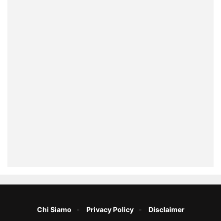
Chi Siamo
Privacy Policy
Disclaimer