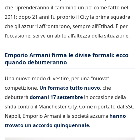
che riprenderanno il cammino un po’ come fatto nel
2011: dopo 21 anni fu proprio il City la prima squadra
che gli azzurri affrontarono, sempre all’Etihad. E per
l’occasione, serve un abito all’altezza della situazione.
Emporio Armani firma le divise formali: ecco
quando debutteranno
Una nuovo modo di vestire, per una “nuova”
competizione.
Un formato tutto nuovo
, che
debutterà
domani 17 settembre
in occasione della
sfida contro il Manchester City. Come riportato dal SSC
Napoli, Emporio Armani e la società azzurra
hanno
trovato un accordo quinquennale.