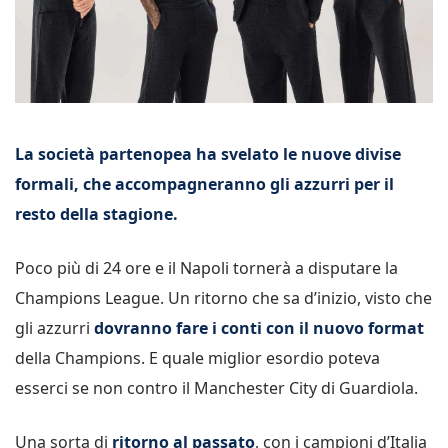
La società partenopea ha svelato le nuove divise
formali, che accompagneranno gli azzurri per il
resto della stagione.
Poco più di 24 ore e il Napoli tornerà a disputare la
Champions League. Un ritorno che sa d’inizio, visto che
gli azzurri
dovranno fare i conti con il nuovo format
della Champions. E quale miglior esordio poteva
esserci se non contro il Manchester City di Guardiola.
Una sorta di
ritorno al passato
, con i campioni d’Italia