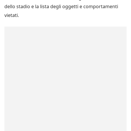
dello stadio e la lista degli oggetti e comportamenti
vietati.