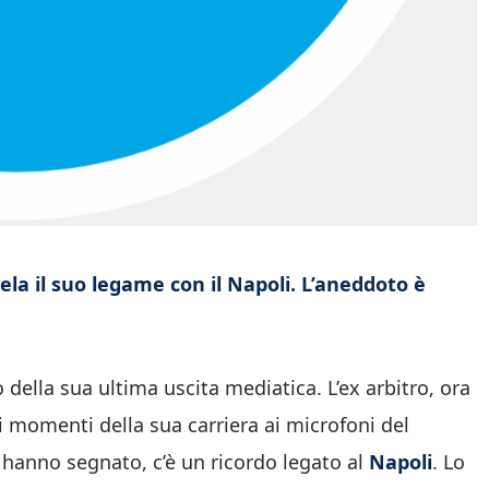
vela il suo legame con il Napoli. L’aneddoto è
della sua ultima uscita mediatica. L’ex arbitro, ora
ni momenti della sua carriera ai microfoni del
 hanno segnato, c’è un ricordo legato al
Napoli
. Lo