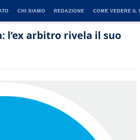
ATO
CHI SIAMO
REDAZIONE
COME VEDERE IL 
 l’ex arbitro rivela il suo