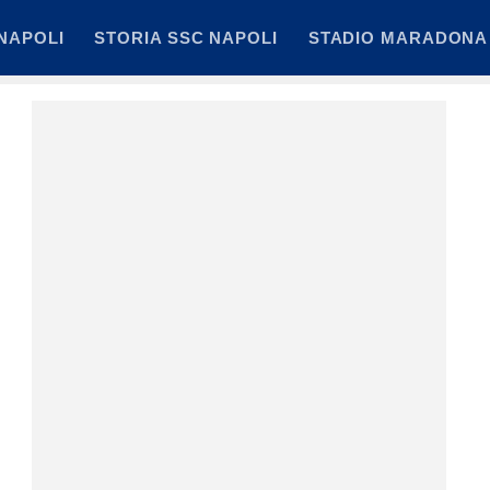
NAPOLI
STORIA SSC NAPOLI
STADIO MARADONA