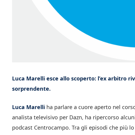
Luca Marelli esce allo scoperto: l’ex arbitro ri
sorprendente.
Luca Marelli
ha parlare a cuore aperto nel corso 
analista televisivo per Dazn, ha ripercorso alcu
podcast Centrocampo. Tra gli episodi che più lo