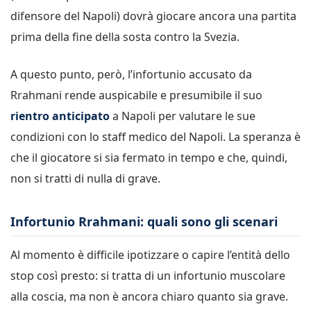
difensore del Napoli) dovrà giocare ancora una partita
prima della fine della sosta contro la Svezia.
A questo punto, però, l’infortunio accusato da
Rrahmani rende auspicabile e presumibile il suo
rientro anticipato
a Napoli per valutare le sue
condizioni con lo staff medico del Napoli. La speranza è
che il giocatore si sia fermato in tempo e che, quindi,
non si tratti di nulla di grave.
Infortunio Rrahmani: quali sono gli scenari
Al momento è difficile ipotizzare o capire l’entità dello
stop così presto: si tratta di un infortunio muscolare
alla coscia, ma non è ancora chiaro quanto sia grave.