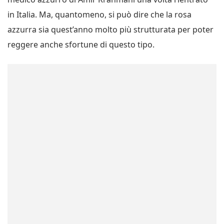
in Italia. Ma, quantomeno, si può dire che la rosa
azzurra sia quest’anno molto più strutturata per poter
reggere anche sfortune di questo tipo.