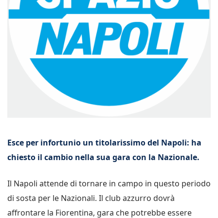
Esce per infortunio un titolarissimo del Napoli: ha
chiesto il cambio nella sua gara con la Nazionale.
Il Napoli attende di tornare in campo in questo periodo
di sosta per le Nazionali. Il club azzurro dovrà
affrontare la Fiorentina, gara che potrebbe essere