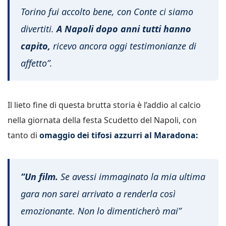
Torino fui accolto bene, con Conte ci siamo
divertiti.
A Napoli dopo anni tutti hanno
capito,
ricevo ancora oggi testimonianze di
affetto”.
Il lieto fine di questa brutta storia è l’addio al calcio
nella giornata della festa Scudetto del Napoli, con
tanto di
omaggio dei tifosi azzurri al Maradona:
“Un film.
Se avessi immaginato la mia ultima
gara non sarei arrivato a renderla così
emozionante. Non lo dimenticherò mai”