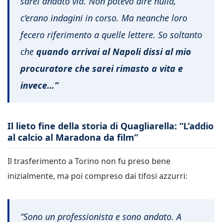
sarei andato via. Non potevo dire nulla,
c’erano indagini in corso. Ma neanche loro
fecero riferimento a quelle lettere. So soltanto
che
quando arrivai al Napoli dissi al mio
procuratore che sarei rimasto a vita e
invece…”
Il lieto fine della storia di Quagliarella: “L’addio
al calcio al Maradona da film”
Il trasferimento a Torino non fu preso bene
inizialmente, ma poi compreso dai tifosi azzurri:
“Sono un professionista e sono andato. A