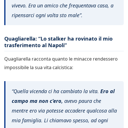
vivevo. Era un amico che frequentava casa, a
ripensarci ogni volta sto male”.
Quagliarella: “Lo stalker ha rovinato il mio
trasferimento al Napoli”
Quagliarella racconta quanto le minacce rendessero
impossibile la sua vita calcistica:
“Quella vicenda ci ha cambiato la vita.
Ero al
campo ma non c’ero,
avevo paura che
mentre ero via potesse accadere qualcosa alla
mia famiglia. Li chiamavo spesso, ad ogni