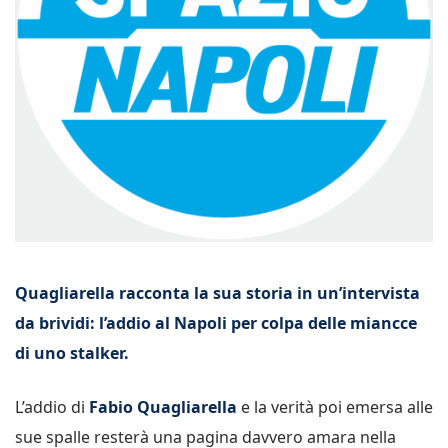
Quagliarella racconta la sua storia in un’intervista
da brividi: l’addio al Napoli per colpa delle miancce
di uno stalker.
L’addio di
Fabio Quagliarella
e la verità poi emersa alle
sue spalle resterà una pagina davvero amara nella