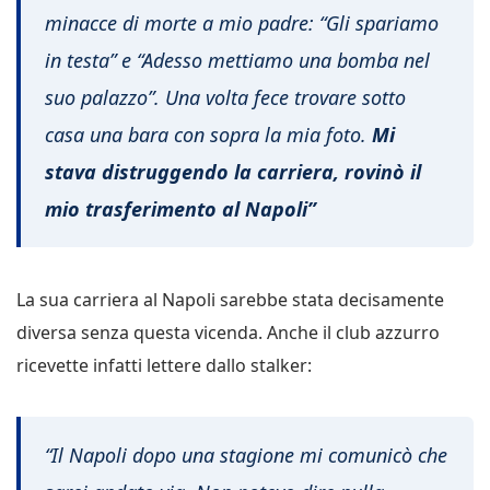
minacce di morte a mio padre: “Gli spariamo
in testa” e “Adesso mettiamo una bomba nel
suo palazzo”. Una volta fece trovare sotto
casa una bara con sopra la mia foto.
Mi
stava distruggendo la carriera, rovinò il
mio trasferimento al Napoli”
La sua carriera al Napoli sarebbe stata decisamente
diversa senza questa vicenda. Anche il club azzurro
ricevette infatti lettere dallo stalker:
“Il Napoli dopo una stagione mi comunicò che