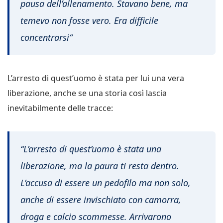
pausa dell’allenamento. Stavano bene, ma
temevo non fosse vero. Era difficile
concentrarsi
“
L’arresto di quest’uomo è stata per lui una vera
liberazione, anche se una storia così lascia
inevitabilmente delle tracce:
“L’arresto di quest’uomo è stata una
liberazione, ma la paura ti resta dentro.
L’accusa di essere un pedofilo ma non solo,
anche di essere invischiato con camorra,
droga e calcio scommesse. Arrivarono