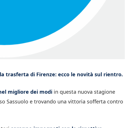
a trasferta di Firenze: ecco le novità sul rientro.
 nel migliore dei modi
in questa nuova stagione
so Sassuolo e trovando una vittoria sofferta contro