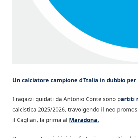
Un calciatore campione d’Italia in dubbio per l
I ragazzi guidati da Antonio Conte sono p
artiti
calcistica 2025/2026, travolgendo il neo promos
il Cagliari, la prima al
Maradona.