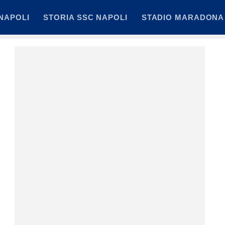
NAPOLI
STORIA SSC NAPOLI
STADIO MARADONA