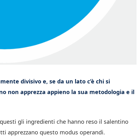
ente divisivo e, se da un lato c’è chi si
cuno non apprezza appieno la sua metodologia e il
questi gli ingredienti che hanno reso il salentino
tutti apprezzano questo modus operandi.