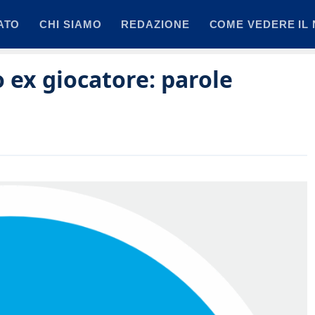
ATO
CHI SIAMO
REDAZIONE
COME VEDERE IL 
 ex giocatore: parole