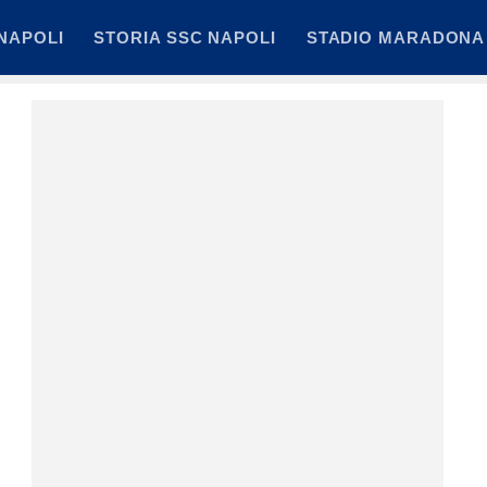
NAPOLI
STORIA SSC NAPOLI
STADIO MARADONA