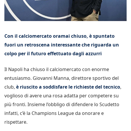
Con il calciomercato oramai chiuso, è spuntato
fuori un retroscena interessante che riguarda un
colpo per il futuro effettuato dagli azzurri
Il Napoli ha chiuso il calciomercato con enorme
entusiasmo. Giovanni Manna, direttore sportivo del
club,
è riuscito a soddisfare le richieste del tecnico
,
voglioso di avere una rosa adatta per competere su
più fronti. Insieme l’obbligo di difendere lo Scudetto
infatti, c’è la Champions League da onorare e
rispettare.