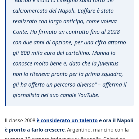
calciomercato del Napoli. L’affare è stato
realizzato con largo anticipo, come voleva
Conte. Ha firmato un contratto fino al 2028
con due anni di opzione, per una cifra attorno
gli 800 mila euro del cartellino. Manna lo
conosce molto bene e, dato che la Juventus
non lo riteneva pronto per la prima squadra,
gli ha offerto un percorso diverso” – afferma il
giornalista nel suo canale YouTube.
Il classe 2008
è considerato un talento
e ora il Napoli
è pronto a farlo crescere
. Argentino, mancino con la