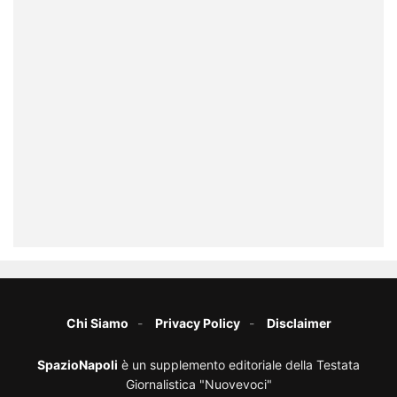
Chi Siamo
Privacy Policy
Disclaimer
SpazioNapoli
è un supplemento editoriale della Testata
Giornalistica "Nuovevoci"