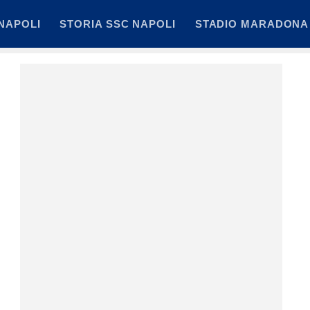
NAPOLI
STORIA SSC NAPOLI
STADIO MARADONA