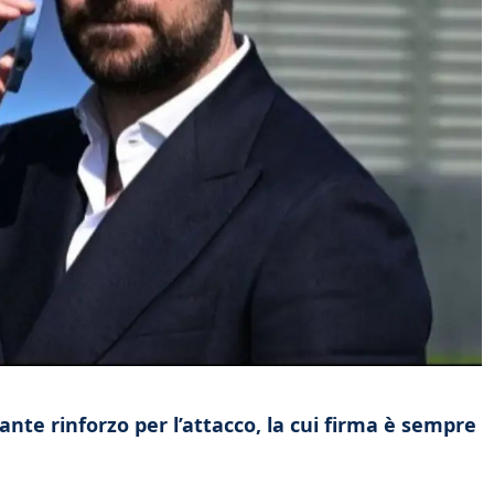
tante rinforzo per l’attacco, la cui firma è sempre