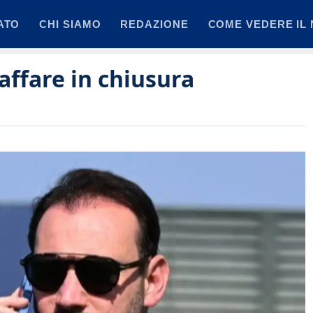
ATO
CHI SIAMO
REDAZIONE
COME VEDERE IL 
 affare in chiusura