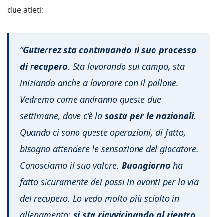
due atleti:
“
Gutierrez sta continuando il suo processo
di recupero
. Sta lavorando sul campo, sta
iniziando anche a lavorare con il pallone.
Vedremo come andranno queste due
settimane, dove c’è la
sosta per le nazionali
.
Quando ci sono queste operazioni, di fatto,
bisogna attendere le sensazione del giocatore.
Conosciamo il suo valore.
Buongiorno
ha
fatto sicuramente dei passi in avanti per la via
del recupero. Lo vedo molto più sciolto in
allenamento:
si sta riavvicinando al rientro