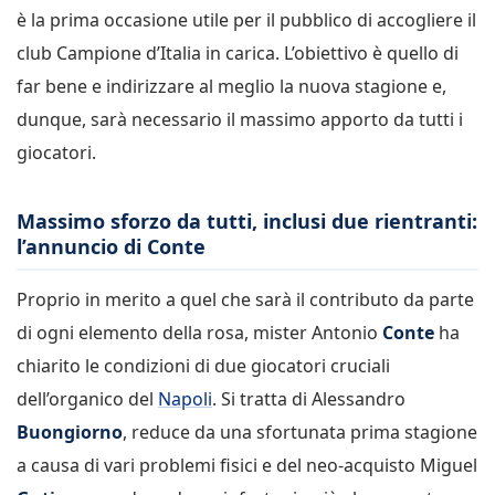
è la prima occasione utile per il pubblico di accogliere il
club Campione d’Italia in carica. L’obiettivo è quello di
far bene e indirizzare al meglio la nuova stagione e,
dunque, sarà necessario il massimo apporto da tutti i
giocatori.
Massimo sforzo da tutti, inclusi due rientranti:
l’annuncio di Conte
Proprio in merito a quel che sarà il contributo da parte
di ogni elemento della rosa, mister Antonio
Conte
ha
chiarito le condizioni di due giocatori cruciali
dell’organico del
Napoli
. Si tratta di Alessandro
Buongiorno
, reduce da una sfortunata prima stagione
a causa di vari problemi fisici e del neo-acquisto Miguel