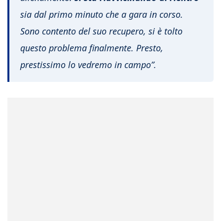
sia dal primo minuto che a gara in corso.
Sono contento del suo recupero, si è tolto
questo problema finalmente. Presto,
prestissimo lo vedremo in campo”.