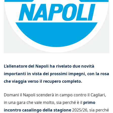
L’allenatore del Napoli ha rivelato due novità
importanti in vista dei prossimi impegni, con la rosa
che viaggia verso il recupero completo.
Domani il Napoli scenderà in campo contro il Cagliari,
in una gara che vale molto, sia perché è il
primo
incontro casalingo della stagione
2025/26, sia perché