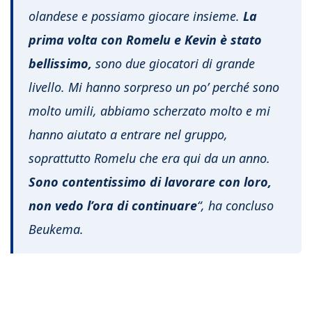
olandese e possiamo giocare insieme.
La
prima volta con Romelu e Kevin è stato
bellissimo,
sono due giocatori di grande
livello. Mi hanno sorpreso un po’ perché sono
molto umili, abbiamo scherzato molto e mi
hanno aiutato a entrare nel gruppo,
soprattutto Romelu che era qui da un anno.
Sono contentissimo di lavorare con loro,
non vedo l’ora di continuare
“, ha concluso
Beukema.