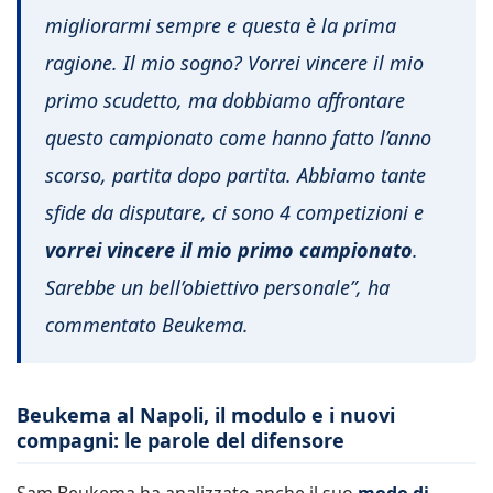
migliorarmi sempre e questa è la prima
ragione. Il mio sogno? Vorrei vincere il mio
primo scudetto, ma dobbiamo affrontare
questo campionato come hanno fatto l’anno
scorso, partita dopo partita. Abbiamo tante
sfide da disputare, ci sono 4 competizioni e
vorrei vincere il mio primo campionato
.
Sarebbe un bell’obiettivo personale”, ha
commentato Beukema.
Beukema al Napoli, il modulo e i nuovi
compagni: le parole del difensore