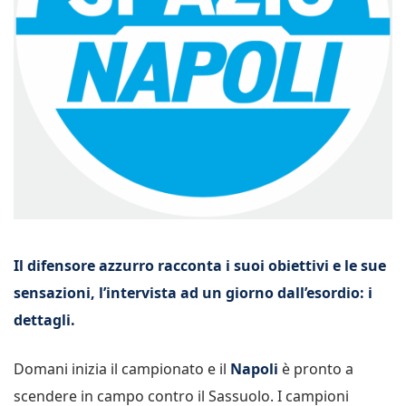
Il difensore azzurro racconta i suoi obiettivi e le sue
sensazioni, l’intervista ad un giorno dall’esordio: i
dettagli.
Domani inizia il campionato e il
Napoli
è pronto a
scendere in campo contro il Sassuolo. I campioni