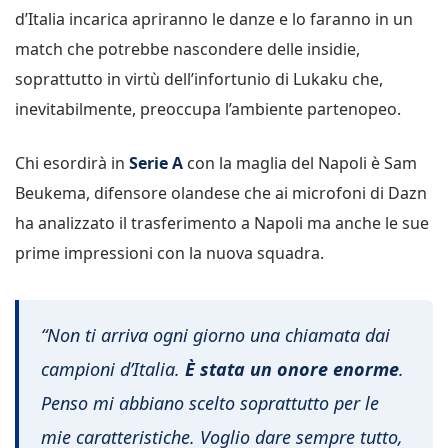
d’Italia incarica apriranno le danze e lo faranno in un
match che potrebbe nascondere delle insidie,
soprattutto in virtù dell’infortunio di Lukaku che,
inevitabilmente, preoccupa l’ambiente partenopeo.
Chi esordirà in
Serie A
con la maglia del Napoli è Sam
Beukema, difensore olandese che ai microfoni di Dazn
ha analizzato il trasferimento a Napoli ma anche le sue
prime impressioni con la nuova squadra.
“Non ti arriva ogni giorno una chiamata dai
campioni d’Italia.
È stata un onore enorme
.
Penso mi abbiano scelto soprattutto per le
mie caratteristiche. Voglio dare sempre tutto,