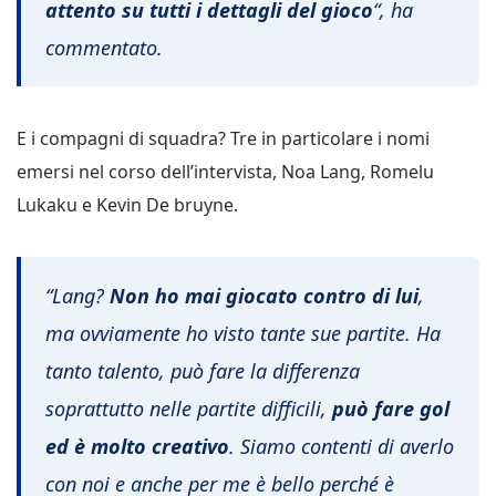
attento su tutti i dettagli del gioco
“, ha
commentato.
E i compagni di squadra? Tre in particolare i nomi
emersi nel corso dell’intervista, Noa Lang, Romelu
Lukaku e Kevin De bruyne.
“Lang?
Non ho mai giocato contro di lui
,
ma ovviamente ho visto tante sue partite. Ha
tanto talento, può fare la differenza
soprattutto nelle partite difficili,
può fare gol
ed è molto creativo
. Siamo contenti di averlo
con noi e anche per me è bello perché è