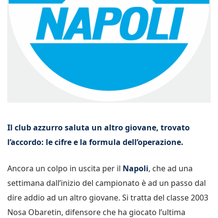
Il club azzurro saluta un altro giovane, trovato
l’accordo: le cifre e la formula dell’operazione.
Ancora un colpo in uscita per il
Napoli
, che ad una
settimana dall’inizio del campionato è ad un passo dal
dire addio ad un altro giovane. Si tratta del classe 2003
Nosa Obaretin, difensore che ha giocato l’ultima