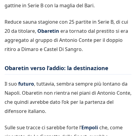
gattine in Serie B con la maglia del Bari.
Reduce sauna stagione con 25 partite in Serie B, di cui
20 da titolare,
Obaretin
era tornato dal prestito si era
aggregato al gruppo di Antonio Conte per il doppio
ritiro a Dimaro e Castel Di Sangro.
Obaretin verso l’addio: la destinazione
Il suo
futuro
, tuttavia, sembra sempre più lontano da
Napoli. Obaretin non rientra nei piani di Antonio Conte,
che quindi avrebbe dato l’ok per la partenza del
difensore italiano.
Sulle sue tracce ci sarebbe forte l’
Empoli
che, come