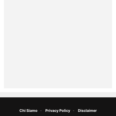
Chi Siamo
Privacy Policy
Disclaimer