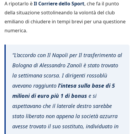
A ripotarlo è
Il Corriere dello Sport
, che fa il punto
della situazione sottolineando la volontà del club
emiliano di chiudere in tempi brevi per una questione
numerica.
“L’accordo con Il Napoli per Il trasferimento al
Bologna di Alessandro Zanoli è stato trovato
la settimana scorsa. I dirigenti rossoblù
avevano raggiunto
l’intesa sulla base di 5
milioni di euro più 1 di bonus
e si
aspettavano che il laterale destro sarebbe
stato liberato non appena la società azzurra
avesse trovato il suo sostituto, individuato in