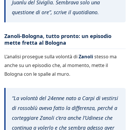
Juanlu del Siviglia. Sembrava solo una
questione di ore”, scrive il quotidiano.
Zanoli-Bologna, tutto pronto: un episodio
mette fretta al Bologna
L’analisi prosegue sulla volontà di
Zanoli
stesso ma
anche su un episodio che, al momento, mette il
Bologna con le spalle al muro.
“La volontà del 24enne nato a Carpi di vestirsi
di rossoblù aveva fatto la differenza, perché a
corteggiare Zanoli c’era anche l’Udinese che
continua a volerlo e che sembra adesso aver