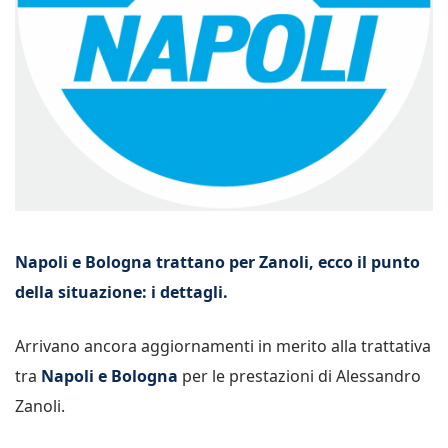
Napoli e Bologna trattano per Zanoli, ecco il punto
della situazione: i dettagli.
Arrivano ancora aggiornamenti in merito alla trattativa
tra
Napoli e Bologna
per le prestazioni di Alessandro
Zanoli.