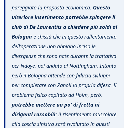
pareggiato la proposta economica.
Questo
ulteriore inserimento potrebbe spingere il
club di De Laurentiis a chiedere più soldi al
Bologna
e chissà che in questo rallentamento
dell’operazione non abbiano inciso le
divergenze che sono nate durante la trattativa
per Ndoye, poi andato al Nottingham. Intanto
però il Bologna attende con fiducia sviluppi
per completare con Zanoll la propria difesa. Il
problema fisico capitato ad Holm, però,
potrebbe mettere un po’ di fretta ai
dirigenti rossoblù
: il risentimento muscolare
alla coscia sinistra sarà rivalutato in questi