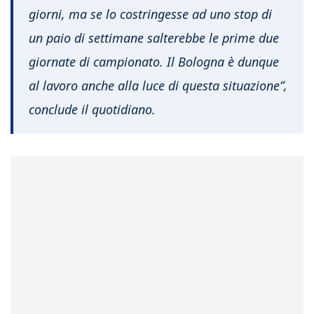
giorni, ma se lo costringesse ad uno stop di
un paio di settimane salterebbe le prime due
giornate di campionato. Il Bologna è dunque
al lavoro anche alla luce di questa situazione”,
conclude il quotidiano.