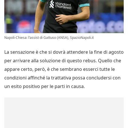
Napoli-Chiesa: l’assist di Gattuso (ANSA), SpazioNapoli.it
La sensazione è che si dovrà attendere la fine di agosto
per arrivare alla soluzione di questo rebus. Quello che
appare certo, però, è che sembrano esserci tutte le
condizioni affinché la trattativa possa concludersi con
un esito positivo per le parti in causa.