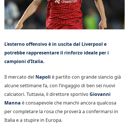
L’esterno offensivo è in uscita dal Liverpool e
potrebbe rappresentare il rinforzo ideale per i
campioni d’Italia.
Il mercato del
Napoli
è partito con grande slancio già
alcune settimane fa, con l’ingaggio di ben sei nuovi
calciatori. Tuttavia, il direttore sportivo
Giovanni
Manna
è consapevole che manchi ancora qualcosa
per completare la rosa che proverà a confermarsi in
Italia e a stupire in Europa.