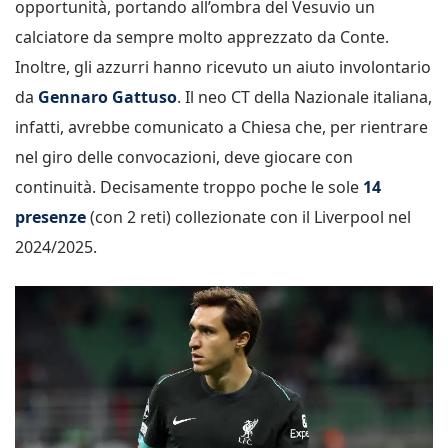
opportunità, portando all’ombra del Vesuvio un
calciatore da sempre molto apprezzato da Conte.
Inoltre, gli azzurri hanno ricevuto un aiuto involontario
da
Gennaro Gattuso
. Il neo CT della Nazionale italiana,
infatti, avrebbe comunicato a Chiesa che, per rientrare
nel giro delle convocazioni, deve giocare con
continuità. Decisamente troppo poche le sole
14
presenze
(con 2 reti) collezionate con il Liverpool nel
2024/2025.