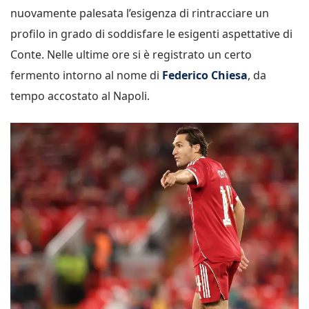
nuovamente palesata l’esigenza di rintracciare un
profilo in grado di soddisfare le esigenti aspettative di
Conte. Nelle ultime ore si è registrato un certo
fermento intorno al nome di
Federico Chiesa
, da
tempo accostato al Napoli.