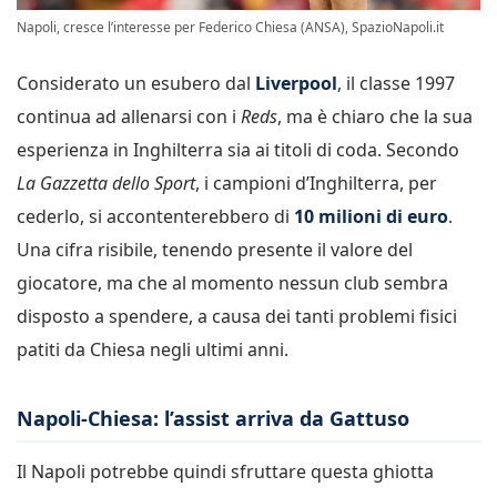
Napoli, cresce l’interesse per Federico Chiesa (ANSA), SpazioNapoli.it
Considerato un esubero dal
Liverpool
, il classe 1997
continua ad allenarsi con i
Reds
, ma è chiaro che la sua
esperienza in Inghilterra sia ai titoli di coda. Secondo
La Gazzetta dello Sport
, i campioni d’Inghilterra, per
cederlo, si accontenterebbero di
10 milioni di euro
.
Una cifra risibile, tenendo presente il valore del
giocatore, ma che al momento nessun club sembra
disposto a spendere, a causa dei tanti problemi fisici
patiti da Chiesa negli ultimi anni.
Napoli-Chiesa: l’assist arriva da Gattuso
Il Napoli potrebbe quindi sfruttare questa ghiotta