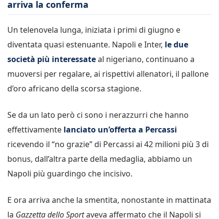
arriva la conferma
Un telenovela lunga, iniziata i primi di giugno e
diventata quasi estenuante. Napoli e Inter,
le due
società più interessate
al nigeriano, continuano a
muoversi per regalare, ai rispettivi allenatori, il pallone
d’oro africano della scorsa stagione.
Se da un lato però ci sono i nerazzurri che hanno
effettivamente
lanciato un’offerta a Percassi
ricevendo il “no grazie” di Percassi ai 42 milioni più 3 di
bonus, dall’altra parte della medaglia, abbiamo un
Napoli più guardingo che incisivo.
E ora arriva anche la smentita, nonostante in mattinata
la
Gazzetta dello Sport
aveva affermato che il Napoli si