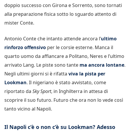
doppio successo con Girona e Sorrento, sono tornati
alla preparazione fisica sotto lo sguardo attento di
mister Conte.
Antonio Conte che intanto attende ancora l’
ultimo
rinforzo offensivo
per le corsie esterne. Manca il
quarto uomo da affiancare a Politano, Neres e l’ultimo
arrivato Lang. Le piste sono tante
ma ancora lontane
.
Negli ultimi giorni si è rifatta
viva la pista per
Lookman
. Il nigeriano è stato avvistato, come
riportato da
Sky Sport
, in Inghilterra in attesa di
scoprire il suo futuro. Futuro che ora non lo vede così
tanto vicino al Napoli.
Il Napoli c’è o non c’è su Lookman? Adesso