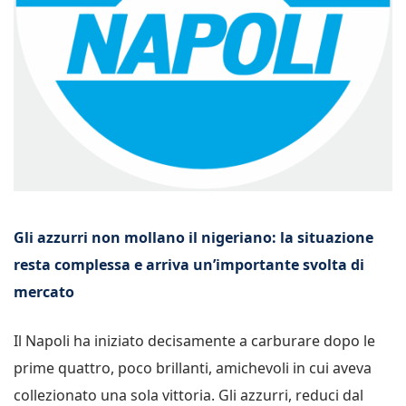
Gli azzurri non mollano il nigeriano: la situazione
resta complessa e arriva un’importante svolta di
mercato
Il Napoli ha iniziato decisamente a carburare dopo le
prime quattro, poco brillanti, amichevoli in cui aveva
collezionato una sola vittoria. Gli azzurri, reduci dal