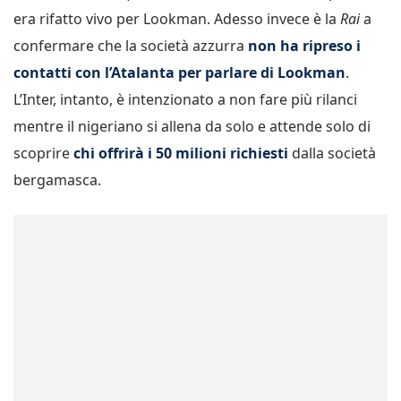
era rifatto vivo per Lookman. Adesso invece è la
Rai
a
confermare che la società azzurra
non ha ripreso i
contatti con l’Atalanta
per parlare di Lookman
.
L’Inter, intanto, è intenzionato a non fare più rilanci
mentre il nigeriano si allena da solo e attende solo di
scoprire
chi offrirà i 50 milioni richiesti
dalla società
bergamasca.