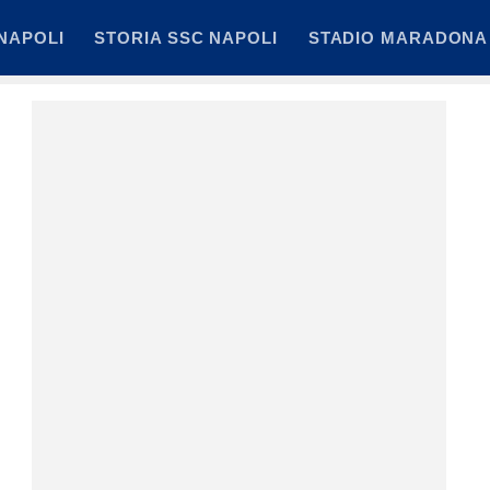
NAPOLI
STORIA SSC NAPOLI
STADIO MARADONA