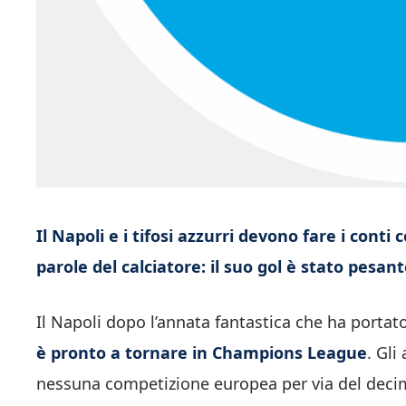
Il Napoli e i tifosi azzurri devono fare i conti
parole del calciatore: il suo gol è stato pesan
Il Napoli dopo l’annata fantastica che ha portato
è pronto a tornare in Champions League
. Gli
nessuna competizione europea per via del deci