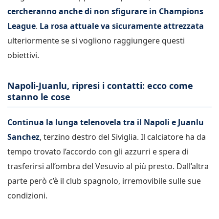
cercheranno anche di non sfigurare in Champions
League
.
La rosa attuale va sicuramente attrezzata
ulteriormente se si vogliono raggiungere questi
obiettivi.
Napoli-Juanlu, ripresi i contatti: ecco come
stanno le cose
Continua la lunga telenovela tra il Napoli e Juanlu
Sanchez
, terzino destro del Siviglia. Il calciatore ha da
tempo trovato l’accordo con gli azzurri e spera di
trasferirsi all’ombra del Vesuvio al più presto. Dall’altra
parte però c’è il club spagnolo, irremovibile sulle sue
condizioni.