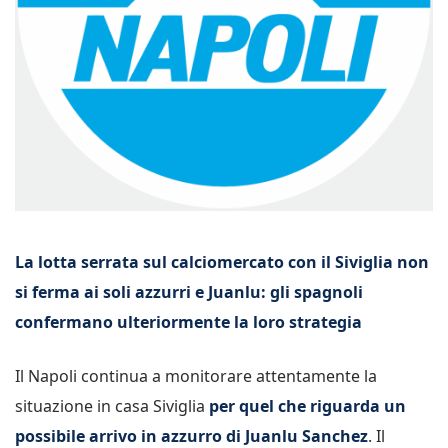
La lotta serrata sul calciomercato con il Siviglia non
si ferma ai soli azzurri e Juanlu: gli spagnoli
confermano ulteriormente la loro strategia
Il Napoli continua a monitorare attentamente la
situazione in casa Siviglia
per quel che riguarda un
possibile arrivo in azzurro di Juanlu Sanchez
. Il