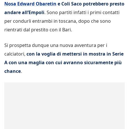
Nosa Edward Obaretin
e Coli Saco potrebbero presto
andare all’Empoli
. Sono partiti infatti i primi contatti
per condurli entrambi in toscana, dopo che sono
rientrati dal prestito con il Bari.
Si prospetta dunque una nuova avventura per i
calciatori,
con la voglia di mettersi in mostra in Serie
A con una maglia con cui avranno sicuramente più
chance
.