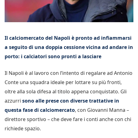
Il calciomercato del Napoli è pronto ad infiammarsi
a seguito di una doppia cessione vicina ad andare in
porto: i calciatori sono pronti a lasciare
Il Napoli è al lavoro con l’intento di regalare ad Antonio
Conte una squadra ideale per lottare su più fronti,
oltre alla sola difesa al titolo appena conquistato. Gli
azzurri
sono alle prese con diverse trattative in
questa fase di calciomercato
, con Giovanni Manna –
direttore sportivo – che deve fare i conti anche con chi
richiede spazio.