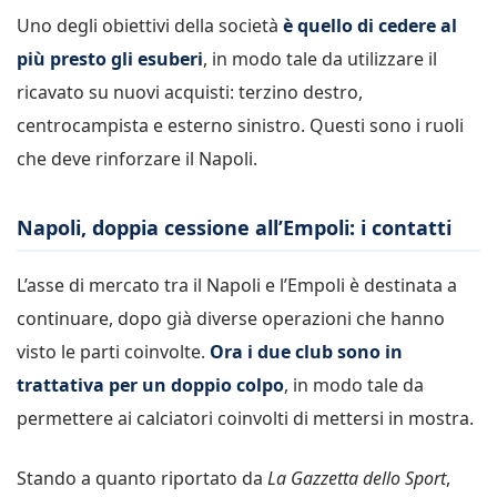
Uno degli obiettivi della società
è quello di cedere al
più presto gli esuberi
, in modo tale da utilizzare il
ricavato su nuovi acquisti: terzino destro,
centrocampista e esterno sinistro. Questi sono i ruoli
che deve rinforzare il Napoli.
Napoli, doppia cessione all’Empoli: i contatti
L’asse di mercato tra il Napoli e l’Empoli è destinata a
continuare, dopo già diverse operazioni che hanno
visto le parti coinvolte.
Ora i due club sono in
trattativa per un doppio colpo
, in modo tale da
permettere ai calciatori coinvolti di mettersi in mostra.
Stando a quanto riportato da
La Gazzetta dello Sport
,